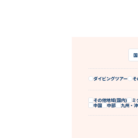
国
ダイビングツアー
そ
その他地域(国内)
ミ
中国
中部
九州・沖