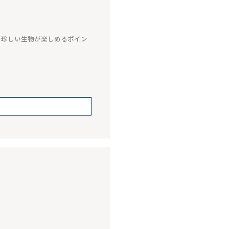
や珍しい生物が楽しめるポイン