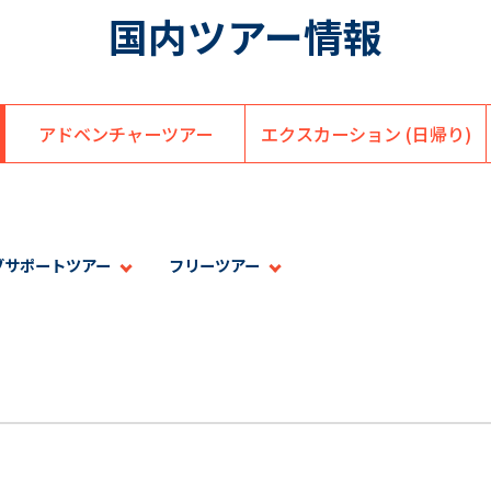
国内ツアー情報
アドベンチャー
ツアー
エクスカーション
(日帰り)
ブサポートツアー
フリーツアー