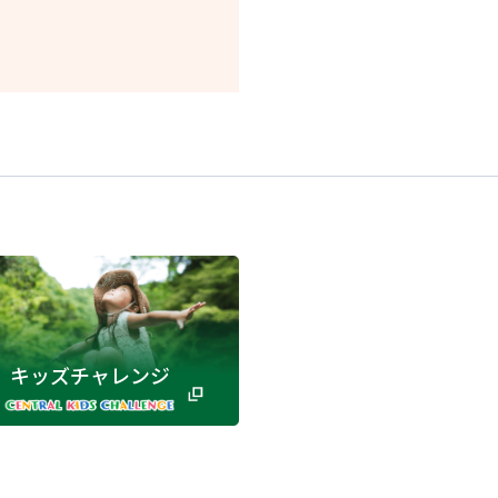
キッズチャレンジ