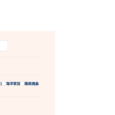
)
海洋実習
薩南諸島