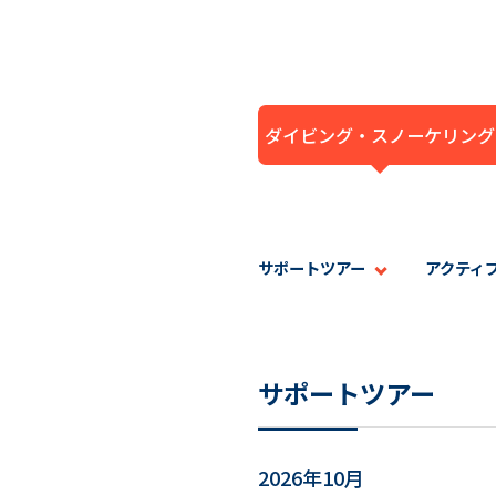
ダイビング・スノーケリング
サポートツアー
アクティ
サポートツアー
2026年10月