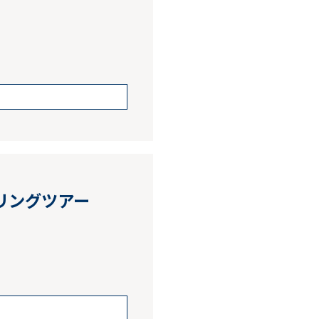
リングツアー