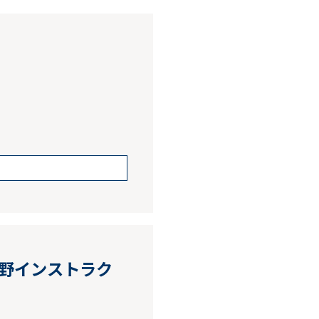
小野インストラク