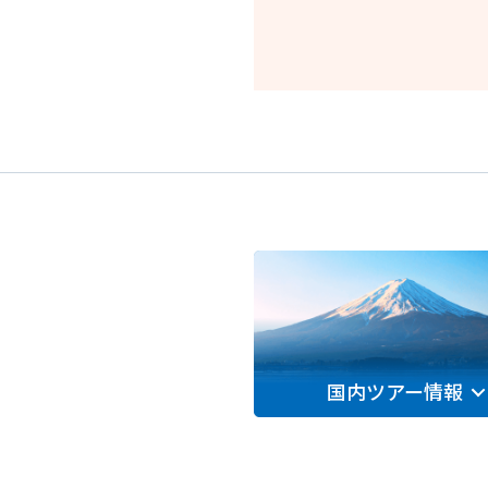
国内ツアー情報