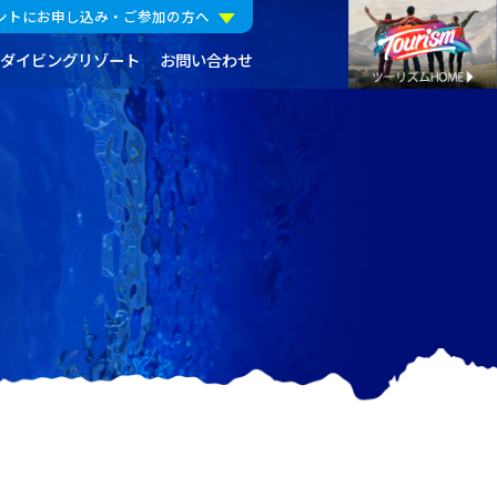
ントにお申し込み・ご参加の方へ
ダイビングリゾート
お問い合わせ