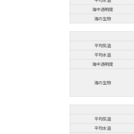
海中透明度
海の生物
平均気温
平均水温
海中透明度
海の生物
平均気温
平均水温