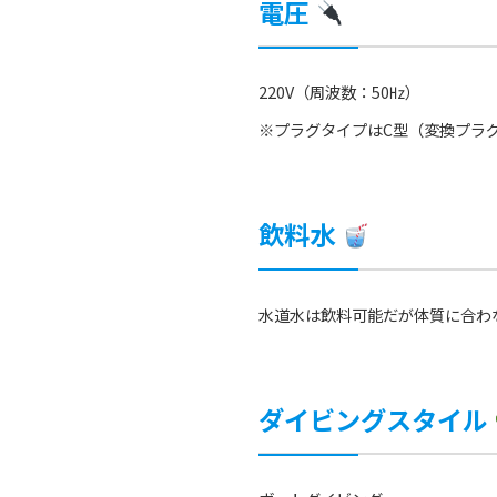
電圧
220V（周波数：50㎐）
※プラグタイプはC型（変換プラ
飲料水
水道水は飲料可能だが体質に合わ
ダイビングスタイル