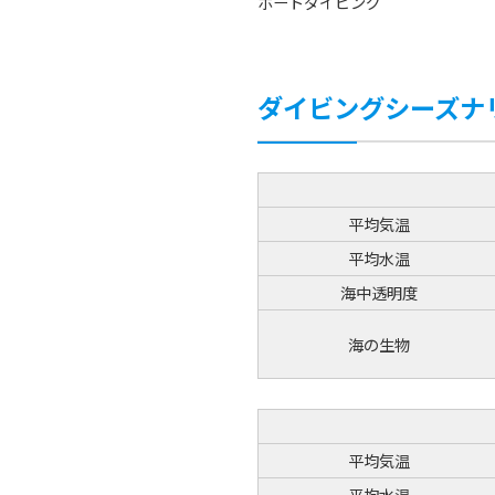
ボートダイビング
ダイビングシーズナ
平均気温
平均水温
海中透明度
海の生物
平均気温
平均水温