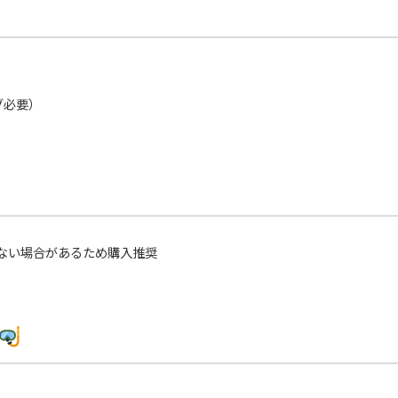
グ必要）
ない場合があるため購入推奨