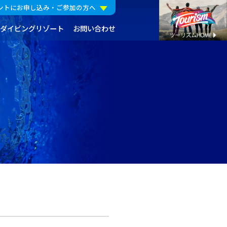
ントにお申し込み・ご参加の方へ
ダイビングリゾート
お問い合わせ