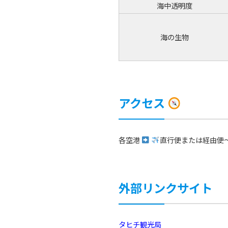
海中透明度
海の生物
アクセス
各空港
直行便または経由便
外部リンクサイト
タヒチ観光局