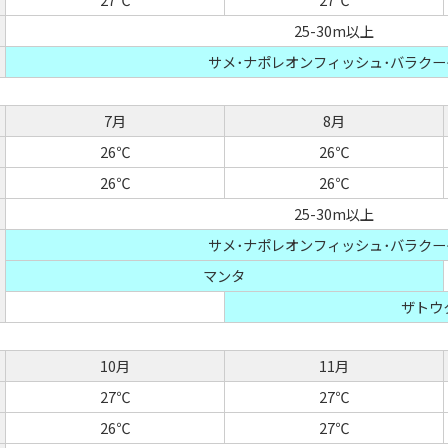
25-30m以上
サメ･ナポレオンフィッシュ･バラクー
7月
8月
26℃
26℃
26℃
26℃
25-30m以上
サメ･ナポレオンフィッシュ･バラクー
マンタ
ザトウ
10月
11月
27℃
27℃
26℃
27℃