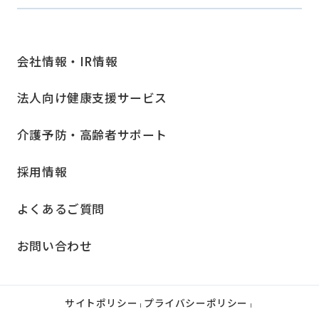
会社情報・IR情報
法人向け健康支援サービス
介護予防・高齢者サポート
採用情報
よくあるご質問
お問い合わせ
サイトポリシー
プライバシーポリシー
|
|