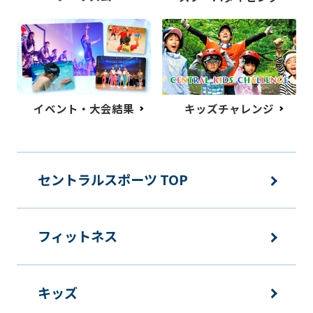
イベント・大会結果
キッズチャレンジ
セントラルスポーツ TOP
フィットネス
キッズ