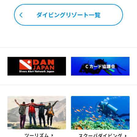
ダイビングリゾート一覧
ツーリズム
スクーバダイビング