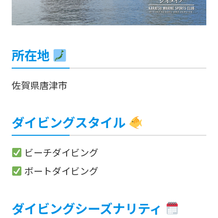
所在地
佐賀県唐津市
ダイビングスタイル
ビーチダイビング
ボートダイビング
ダイビングシーズナリティ