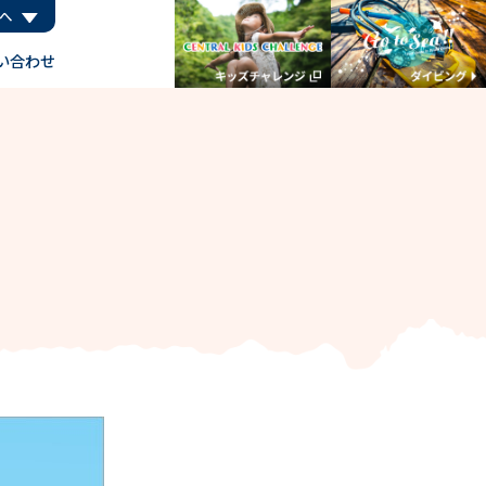
へ
い合わせ