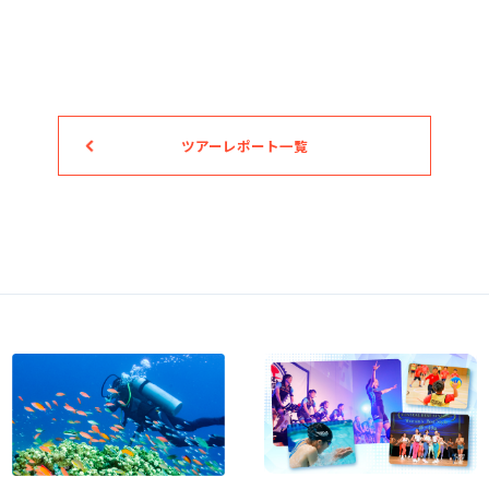
ツアーレポート一覧