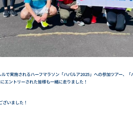
ルルで実施されるハーフマラソン「ハパルア2025」への参加ツアー、「
ー」にエントリーされた皆様も一緒に走りました！
ございました！