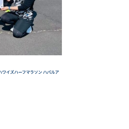
ハワイズハーフマラソン ハパルア