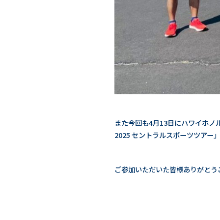
また今回も4月13日にハワイホノ
2025 セントラルスポーツツア
ご参加いただいた皆様ありがとう