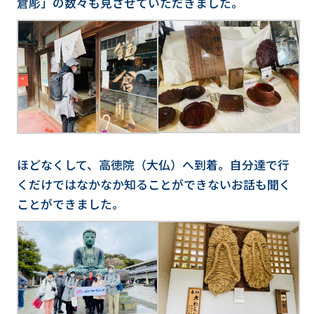
倉彫」の数々も見させていただきました。
ほどなくして、高徳院（大仏）へ到着。自分達で行
くだけではなかなか知ることができないお話も聞く
ことができました。