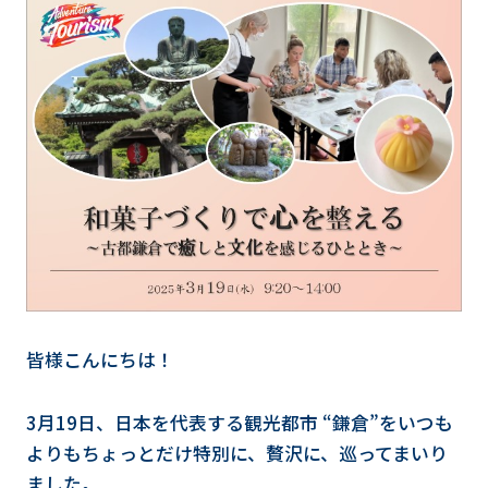
皆様こんにちは！
3月19日、日本を代表する観光都市 “鎌倉”をいつも
よりもちょっとだけ特別に、贅沢に、巡ってまいり
ました。