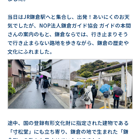
当日はJR鎌倉駅へと集合し、出発！あいにくのお天
気でしたが、NOP法人鎌倉ガイド協会 ガイドの本間
さんの案内のもと、鎌倉ならでは、行き止まりそう
で行き止まらない路地を歩きながら、鎌倉の歴史や
文化にふれました。
途中、国の登録有形文化財に指定された建物である
「寸松堂」にも立ち寄り、鎌倉の地で生まれた「鎌