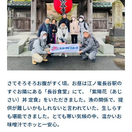
さてそろそろお腹がすく頃。お昼は江ノ電長谷駅の
すぐお隣にある「長谷食堂」にて、「紫陽花（あじ
さい）丼 定食」をいただきました。漁の関係で、提
供が難しいかもしれないと言われていた、生しらす
も堪能できました。とても寒い気候の中、温かいお
味噌汁でホッと一安心。