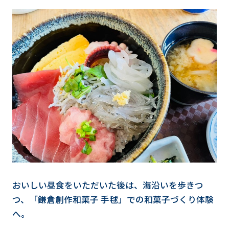
おいしい昼食をいただいた後は、海沿いを歩きつ
つ、「鎌倉創作和菓子 手毬」での和菓子づくり体験
へ。