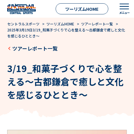
ツーリズムHOME
セントラルスポーツ
>
ツーリズムHOME
>
ツアーレポート一覧
>
2025年3月19日3/19_和菓子づくりで心を整える～古都鎌倉で癒しと文化
を感じるひととき～
ツアーレポート一覧
3/19_和菓子づくりで心を整
える～古都鎌倉で癒しと文化
を感じるひととき～