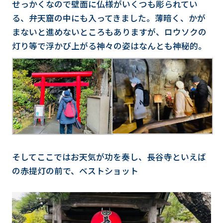
せっかくなので壁面に仏様がいくつも彫られてい
る、弁天窟の中にも入ってきました。薄暗く、かが
まないと進めないところもありますが、ロウソクの
灯り等で浮かび上がる神々の姿はなんとも神秘的。
そしてここではお天気が功を奏し、長谷寺といえば
の赤提灯の前で、ベストショット