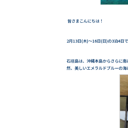
皆さまこんにちは！
2月13日(木)～16日(日)の
石垣島は、沖縄本島からさらに南
然、美しいエメラルドブルーの海