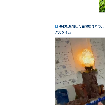
海水を濃縮した高濃度ミネラル
クスタイム