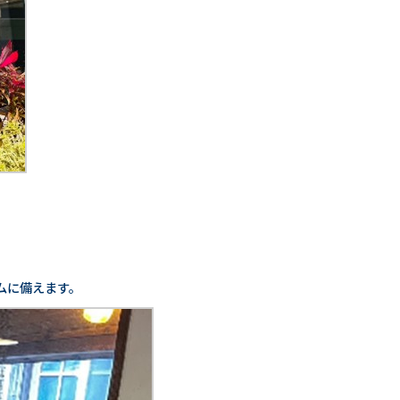
ムに備えます。