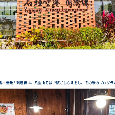
島へ出発！到着後は、八重山そばで腹ごしらえをし、その後のプログラ