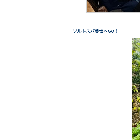
ソルトスパ美塩へGO！