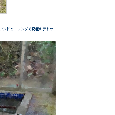
サウンドヒーリングで究極のデトッ