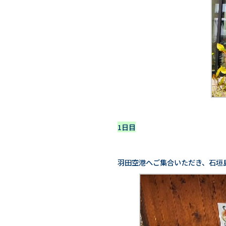
1日目
羽田空港へご集合いただき、石垣