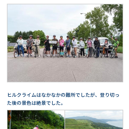
ヒルクライムはなかなかの難所でしたが、登り切っ
た後の景色は絶景でした。