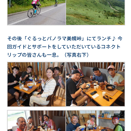
その後「ぐるっとパノラマ美幌峠」にてランチ♪ 今
回ガイドとサポートをしていただいているコネクト
リップの皆さんも一息。（写真右下）