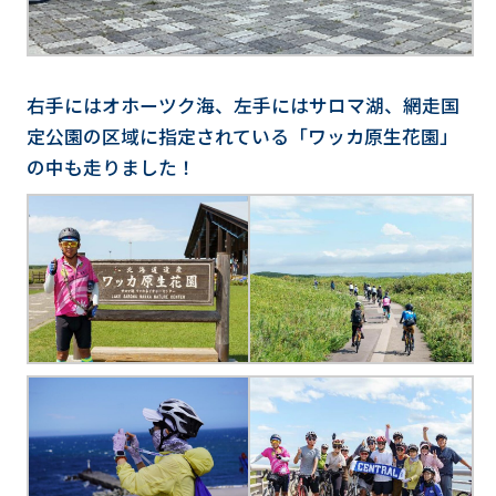
右手にはオホーツク海、左手にはサロマ湖、網走国
定公園の区域に指定されている「ワッカ原生花園」
の中も走りました！