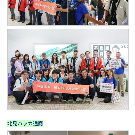
北見ハッカ通商