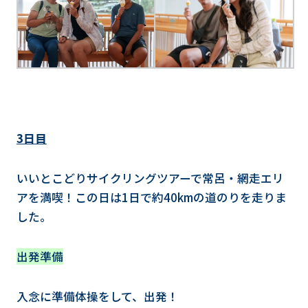
3日目
いいとこどりサイクリングツアーで常呂・網走エリ
アを満喫！この日は1日で約40kmの道のりを走りま
した。
出発準備
入念に準備体操をして、出発！