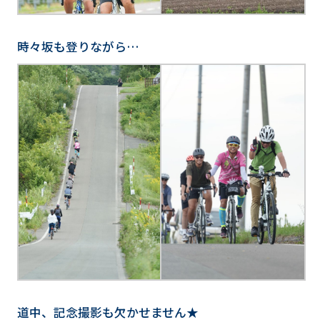
時々坂も登りながら…
道中、記念撮影も欠かせません★