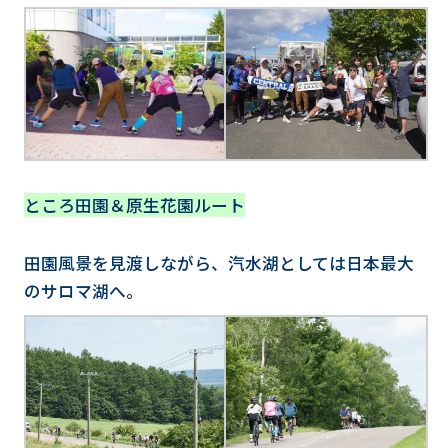
ところ田園＆原生花園ルート
田園風景を見渡しながら、汽水湖としては日本最大
のサロマ湖へ。