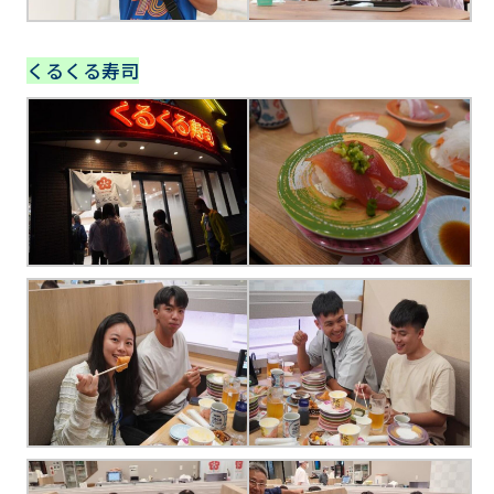
くるくる寿司