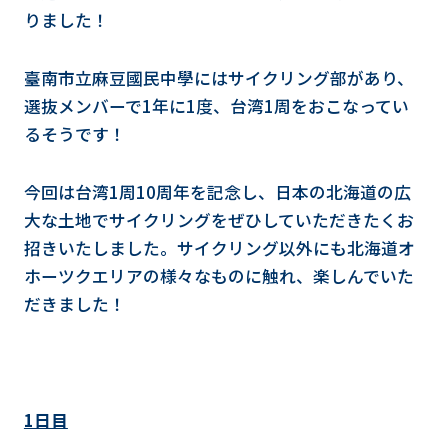
りました！
臺南市立麻豆國民中學にはサイクリング部があり、
選抜メンバーで1年に1度、台湾1周をおこなってい
るそうです！
今回は台湾1周10周年を記念し、日本の北海道の広
大な土地でサイクリングをぜひしていただきたくお
招きいたしました。サイクリング以外にも北海道オ
ホーツクエリアの様々なものに触れ、楽しんでいた
だきました！
1日目