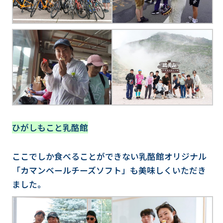
ひがしもこと乳酪館
ここでしか食べることができない乳酪館オリジナル
「カマンベールチーズソフト」も美味しくいただき
ました。