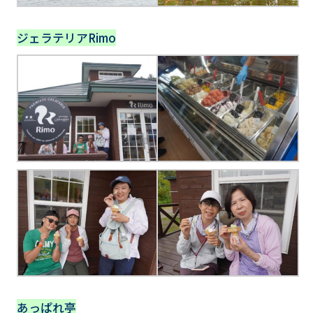
ジェラテリアRimo
あっぱれ亭