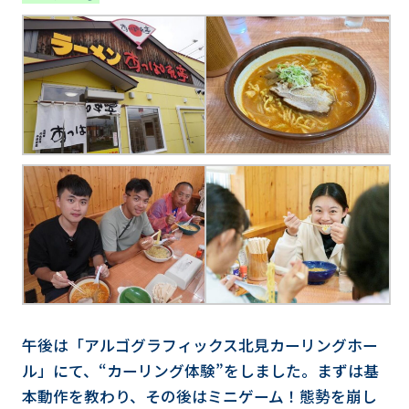
午後は「アルゴグラフィックス北見カーリングホー
ル」にて、“カーリング体験”をしました。まずは基
本動作を教わり、その後はミニゲーム！態勢を崩し