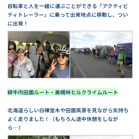
自転車と人を一緒に運ぶことができる「アクティビ
ティトレーラー」に乗って出発地点に移動し、つい
に出発！
緋牛内田園ルート・美幌峠ヒルクライムルート
北海道らしい白樺並木や田園風景を見ながら気持ち
よく走りました！（もちろん途中休憩をしなが
ら…）