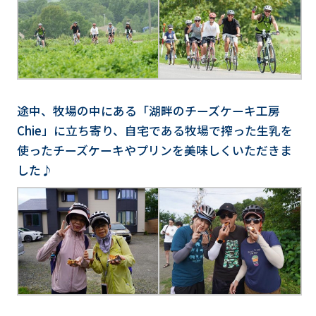
途中、牧場の中にある「湖畔のチーズケーキ工房
Chie」に立ち寄り、自宅である牧場で搾った生乳を
使ったチーズケーキやプリンを美味しくいただきま
した♪