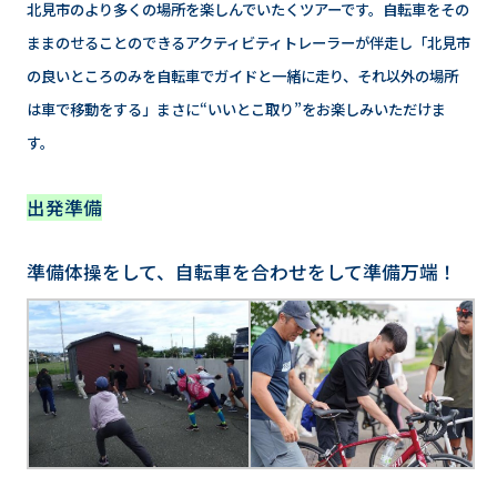
北見市のより多くの場所を楽しんでいたくツアーです。自転車をその
ままのせることのできるアクティビティトレーラーが伴走し「北見市
の良いところのみを自転車でガイドと一緒に走り、それ以外の場所
は車で移動をする」まさに“いいとこ取り”をお楽しみいただけま
す。
出発準備
準備体操をして、自転車を合わせをして準備万端！