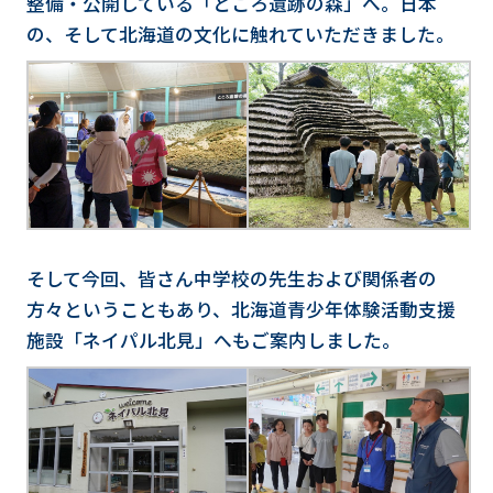
整備・公開している「ところ遺跡の森」へ。日本
の、そして北海道の文化に触れていただきました。
そして今回、皆さん中学校の先生および関係者の
方々ということもあり、北海道青少年体験活動支援
施設「ネイパル北見」へもご案内しました。