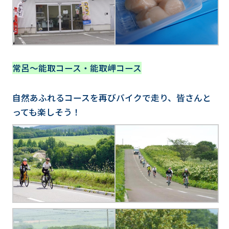
常呂～能取コース・能取岬コース
自然あふれるコースを再びバイクで走り、皆さんと
っても楽しそう！