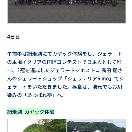
4日目
午前中は網走湖にてカヤック体験をし、ジェラート
の本場イタリアの国際コンテストで日本人として唯
一、2冠を達成したジェラートマエストロ 髙田 聡さ
んのジェラートショップ「ジェラテリアRimo」でジ
ェラートをいただきました。昼食は、地元でもお馴
染みの「あっぱれ亭」へ。
網走湖 カヤック体験