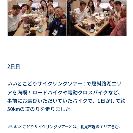
2日目
いいとこどりサイクリングツアー
で屈斜路湖エリ
※
アを満喫！ロードバイクや電動クロスバイクなど、
事前にお選びいただいていたバイクで、1日かけて約
50kmの道のりを走りました。
※いいとこどりサイクリングツアーとは、北見市近隣エリア含む、