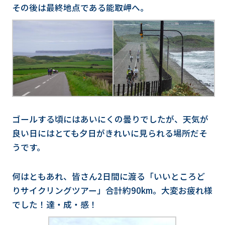
その後は最終地点である能取岬へ。
ゴールする頃にはあいにくの曇りでしたが、天気が
良い日にはとても夕日がきれいに見られる場所だそ
うです。
何はともあれ、皆さん2日間に渡る「いいところど
りサイクリングツアー」合計約90km。大変お疲れ様
でした！達・成・感！