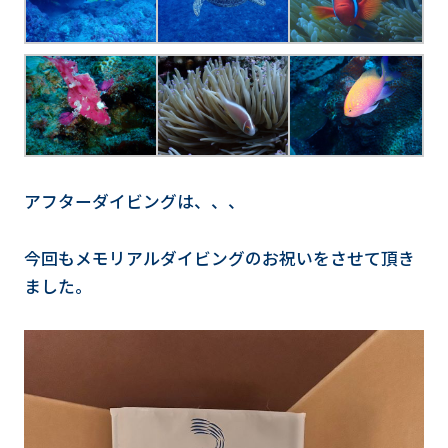
アフターダイビングは、、、
今回もメモリアルダイビングのお祝いをさせて頂き
ました。