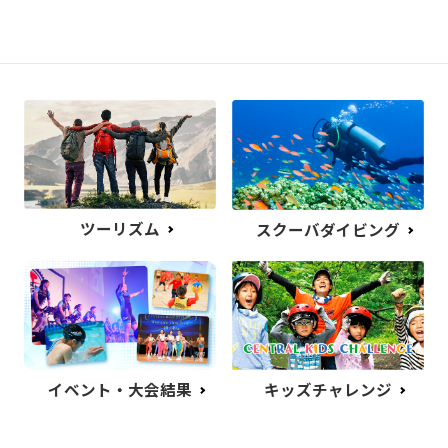
ツーリズム
スクーバダイビング
イベント・大会結果
キッズチャレンジ