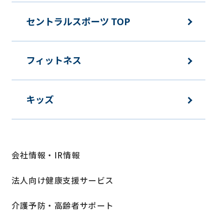
セントラルスポーツ TOP
フィットネス
キッズ
会社情報・IR情報
法人向け健康支援サービス
介護予防・高齢者サポート