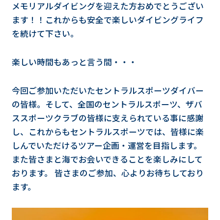
メモリアルダイビングを迎えた方おめでとうござい
ます！！これからも安全で楽しいダイビングライフ
を続けて下さい。
楽しい時間もあっと言う間・・・
今回ご参加いただいたセントラルスポーツダイバー
の皆様。そして、全国のセントラルスポーツ、ザバ
ススポーツクラブの皆様に支えられている事に感謝
し、これからもセントラルスポーツでは、皆様に楽
しんでいただけるツアー企画・運営を目指します。
また皆さまと海でお会いできることを楽しみにして
おります。 皆さまのご参加、心よりお待ちしており
ます。