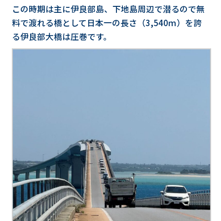
この時期は主に伊良部島、下地島周辺で潜るので無
料で渡れる橋として日本一の長さ（3,540ｍ）を誇
る伊良部大橋は圧巻です。