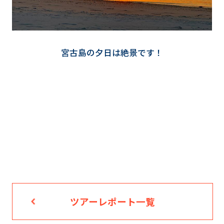
宮古島の夕日は絶景です！
ツアーレポート一覧