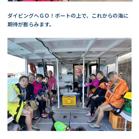
ダイビングへＧＯ！ボートの上で、これからの海に
期待が膨らみます。