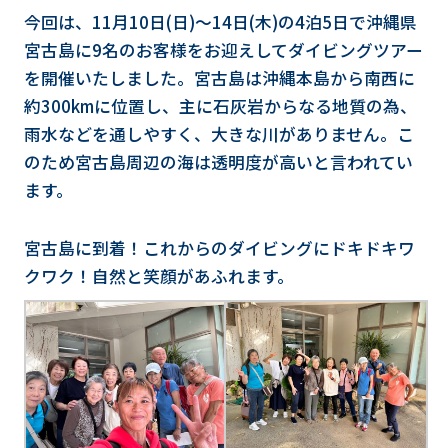
今回は、11月10日(日)～14日(木)の4泊5日で沖縄県
宮古島に9名のお客様をお迎えしてダイビングツアー
を開催いたしました。宮古島は沖縄本島から南西に
約300kmに位置し、主に石灰岩からなる地質の為、
雨水などを通しやすく、大きな川がありません。こ
のため宮古島周辺の海は透明度が高いと言われてい
ます。
宮古島に到着！これからのダイビングにドキドキワ
クワク！自然と笑顔があふれます。