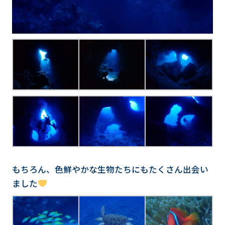
もちろん、色鮮やかな生物たちにもたくさん出会い
ました