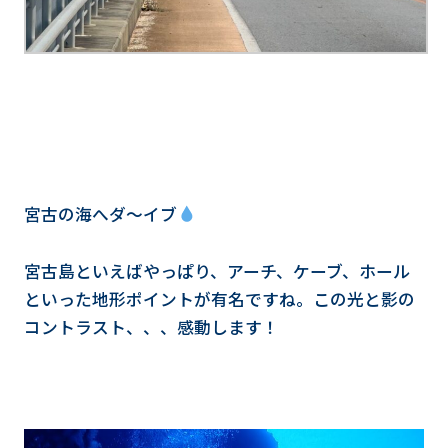
宮古の海へダ～イブ
宮古島といえばやっぱり、アーチ、ケーブ、ホール
といった地形ポイントが有名ですね。この光と影の
コントラスト、、、感動します！