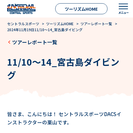
ツーリズムHOME
セントラルスポーツ
>
ツーリズムHOME
>
ツアーレポート一覧
>
2024年11月19日11/10～14_宮古島ダイビング
ツアーレポート一覧
11/10～14_宮古島ダイビン
グ
皆さま、こんにちは！ セントラルスポーツDACSイ
ンストラクターの栗山です。