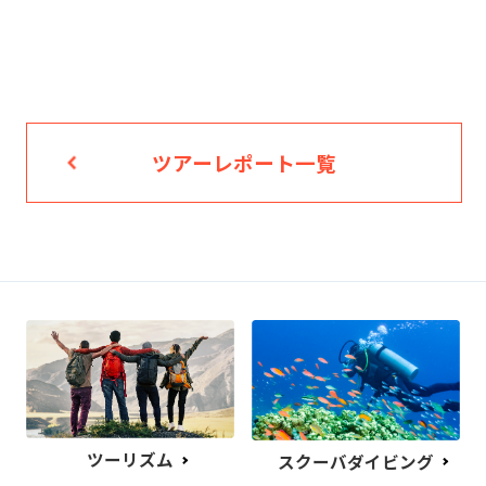
ツアーレポート一覧
ツーリズム
スクーバダイビング