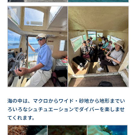
海の中は、マクロからワイド・砂地から地形までい
ろいろなシュチュエーションでダイバーを楽しませ
てくれます。