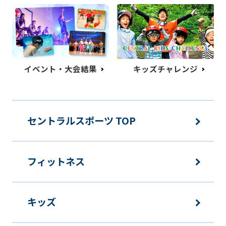
イベント・大会結果
キッズチャレンジ
セントラルスポーツ TOP
フィットネス
キッズ