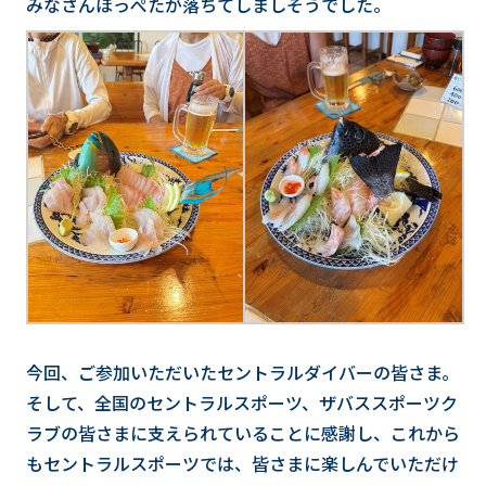
みなさんほっぺたが落ちてしましそうでした。
今回、ご参加いただいたセントラルダイバーの皆さま。
そして、全国のセントラルスポーツ、ザバススポーツク
ラブの皆さまに支えられていることに感謝し、これから
もセントラルスポーツでは、皆さまに楽しんでいただけ