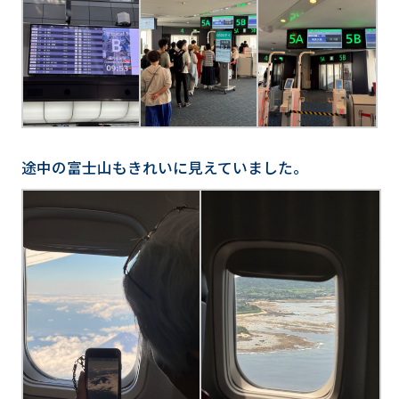
途中の富士山もきれいに見えていました。