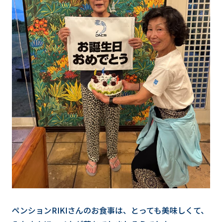
ペンションRIKIさんのお食事は、とっても美味しくて、