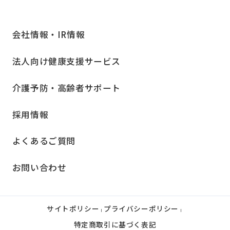
会社情報・IR情報
法人向け健康支援サービス
介護予防・高齢者サポート
採用情報
よくあるご質問
お問い合わせ
サイトポリシー
プライバシーポリシー
|
|
特定商取引に基づく表記