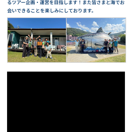
るツアー企画・運営を目指します！また皆さまと海でお
会いできることを楽しみにしております。