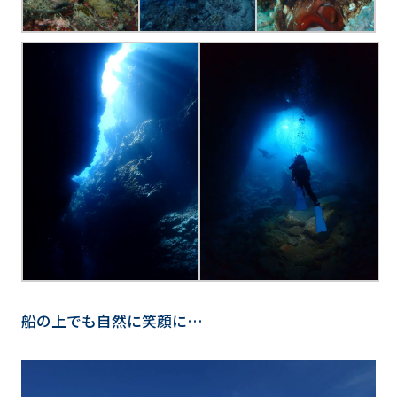
船の上でも自然に笑顔に…