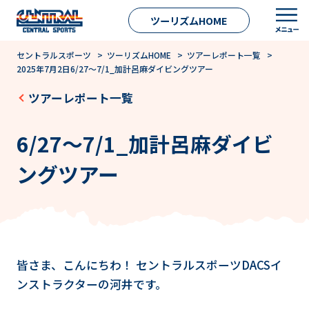
ツーリズムHOME
セントラルスポーツ
>
ツーリズムHOME
>
ツアーレポート一覧
>
2025年7月2日6/27～7/1_加計呂麻ダイビングツアー
ツアーレポート一覧
6/27～7/1_加計呂麻ダイビ
ングツアー
皆さま、こんにちわ！ セントラルスポーツDACSイ
ンストラクターの河井です。