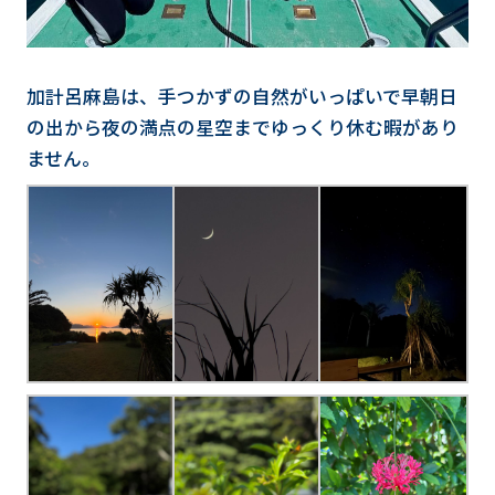
加計呂麻島は、手つかずの自然がいっぱいで早朝日
の出から夜の満点の星空までゆっくり休む暇があり
ません。