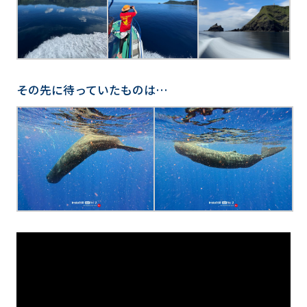
その先に待っていたものは…