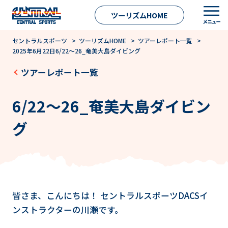
ツーリズムHOME
セントラルスポーツ
>
ツーリズムHOME
>
ツアーレポート一覧
>
2025年6月22日6/22～26_奄美大島ダイビング
ツアーレポート一覧
6/22～26_奄美大島ダイビン
グ
皆さま、こんにちは！ セントラルスポーツDACSイ
ンストラクターの川瀬です。