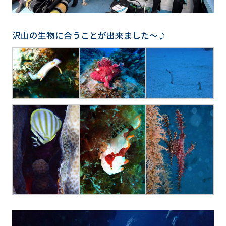
沢山の生物に合うことが出来ました～♪