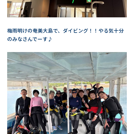
梅雨明けの奄美大島で、ダイビング！！やる気十分
のみなさんでーす♪