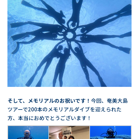
そして、メモリアルのお祝いです！
今回、奄美大島
ツアーで200本のメモリアルダイブを迎えられた
方、本当におめでとうございます！