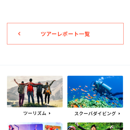
ツアーレポート一覧
ツーリズム
スクーバダイビング