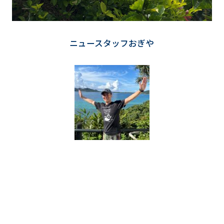
ニュースタッフおぎや