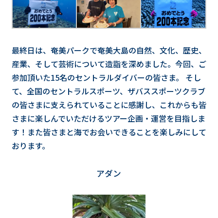
最終日は、奄美パークで奄美大島の自然、文化、歴史、
産業、そして芸術について造詣を深めました。今回、ご
参加頂いた15名のセントラルダイバーの皆さま。 そし
て、全国のセントラルスポーツ、ザバススポーツクラブ
の皆さまに支えられていることに感謝し、これからも皆
さまに楽しんでいただけるツアー企画・運営を目指しま
す！また皆さまと海でお会いできることを楽しみにして
おります。
アダン