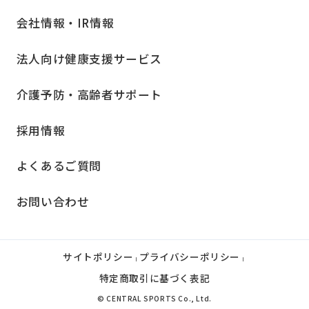
会社情報・IR情報
法人向け健康支援サービス
介護予防・高齢者サポート
採用情報
よくあるご質問
お問い合わせ
サイトポリシー
プライバシーポリシー
|
|
特定商取引に基づく表記
© CENTRAL SPORTS Co., Ltd.