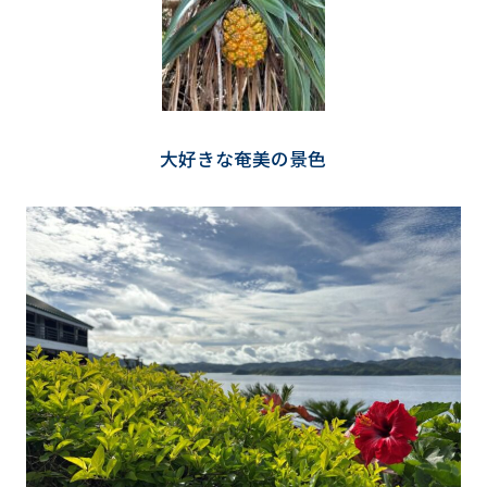
大好きな奄美の景色