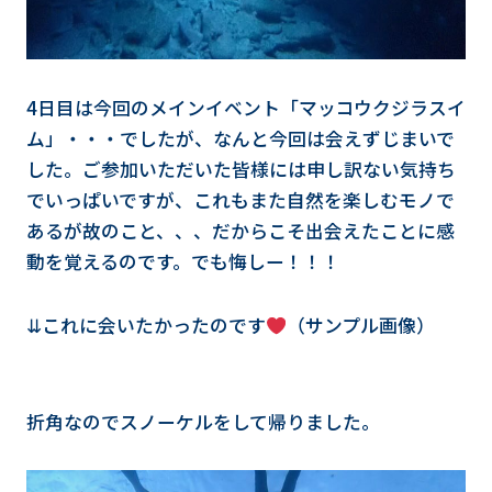
4日目は今回のメインイベント「マッコウクジラスイ
ム」・・・でしたが、なんと今回は会えずじまいで
した。ご参加いただいた皆様には申し訳ない気持ち
でいっぱいですが、これもまた自然を楽しむモノで
あるが故のこと、、、だからこそ出会えたことに感
動を覚えるのです。でも悔しー！！！
⇊これに会いたかったのです
（サンプル画像）
折角なのでスノーケルをして帰りました。