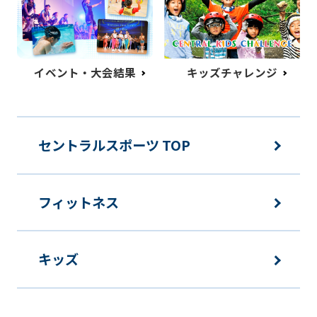
イベント・大会結果
キッズチャレンジ
セントラルスポーツ TOP
フィットネス
キッズ