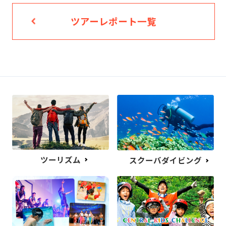
ツアーレポート一覧
ツーリズム
スクーバダイビング