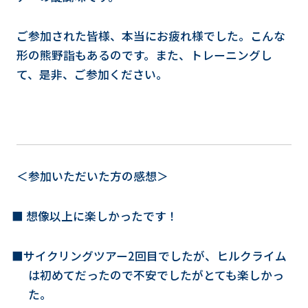
ご参加された皆様、本当にお疲れ様でした。こんな
形の熊野詣もあるのです。また、トレーニングし
て、是非、ご参加ください。
＜参加いただいた方の感想＞
■ 想像以上に楽しかったです！
■サイクリングツアー2回目でしたが、ヒルクライム
は初めてだったので不安でしたがとても楽しかっ
た。