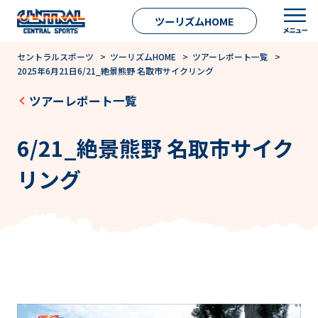
ツーリズムHOME
セントラルスポーツ
>
ツーリズムHOME
>
ツアーレポート一覧
>
2025年6月21日6/21_絶景熊野 名取市サイクリング
ツアーレポート一覧
6/21_絶景熊野 名取市サイク
リング