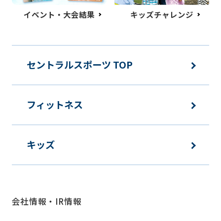
イベント・大会結果
キッズチャレンジ
セントラルスポーツ TOP
フィットネス
キッズ
会社情報・IR情報