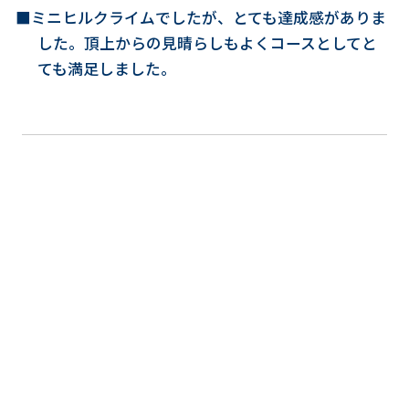
■ミニヒルクライムでしたが、とても達成感がありま
した。頂上からの見晴らしもよくコースとしてと
ても満足しました。