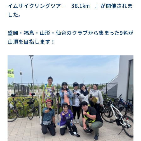
イムサイクリングツアー 38.1km 』が開催されま
した。
盛岡・福島・山形・仙台のクラブから集まった9名が
山頂を目指します！