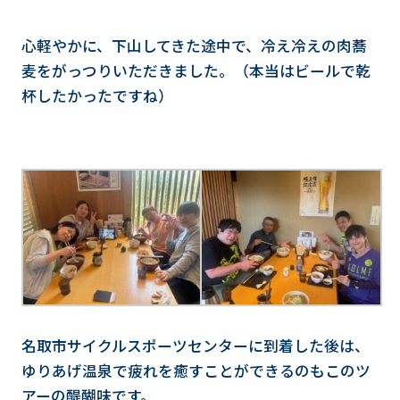
心軽やかに、下山してきた途中で、冷え冷えの肉蕎
麦をがっつりいただきました。（本当はビールで乾
杯したかったですね）
名取市サイクルスポーツセンターに到着した後は、
ゆりあげ温泉で疲れを癒すことができるのもこのツ
アーの醍醐味です。