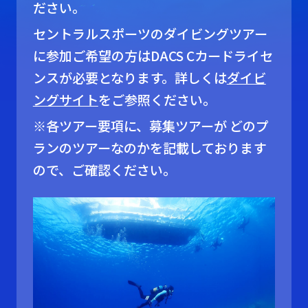
ださい。
セントラルスポーツのダイビングツアー
に参加ご希望の方はDACS Cカードライセ
ンスが必要となります。詳しくは
ダイビ
ングサイト
をご参照ください。
※各ツアー要項に、募集ツアーが どのプ
ランのツアーなのかを記載しております
ので、ご確認ください。