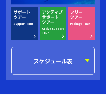
サポート
アクティブ
フリー
ツアー
サポート
ツアー
ツアー
Support Tour
Package Tour
Active Support
Tour
スケジュール表