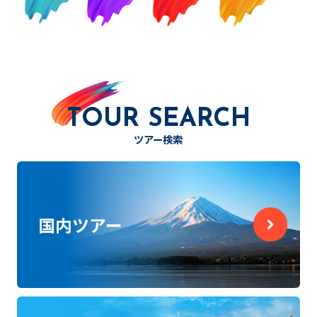
TOUR SEARCH
ツアー検索
国内ツアー