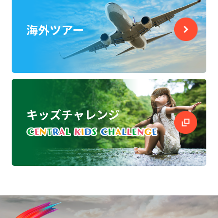
海外ツアー
キッズチャレンジ