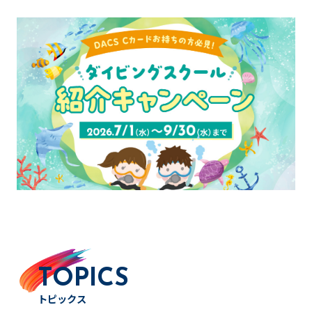
TOPICS
トピックス