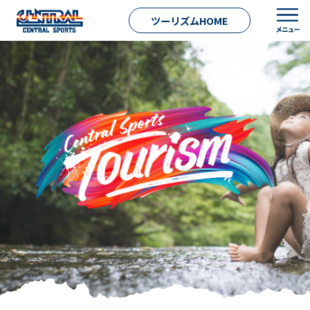
ツーリズムHOME