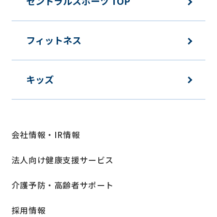
セントラルスポーツ TOP
フィットネス
キッズ
会社情報・IR情報
法人向け健康支援サービス
介護予防・高齢者サポート
採用情報