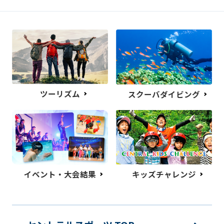
ツーリズム
スクーバダイビング
イベント・大会結果
キッズチャレンジ