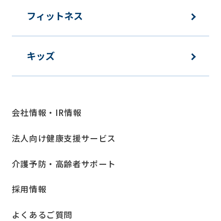
フィットネス
キッズ
会社情報・IR情報
法人向け健康支援サービス
介護予防・高齢者サポート
採用情報
よくあるご質問