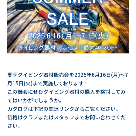
夏季ダイビング器材販売会を2025年6月16日(月)～7
月15日(火)まで実施しております！
この機会にぜひダイビング器材の購入を検討してみ
てはいかがでしょうか。
カタログは下記の関連リンクからご覧ください。
価格はクラブまたはスタッフまでお問い合わせくだ
さい。