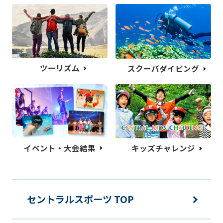
ツーリズム
スクーバダイビング
イベント・大会結果
キッズチャレンジ
セントラルスポーツ TOP