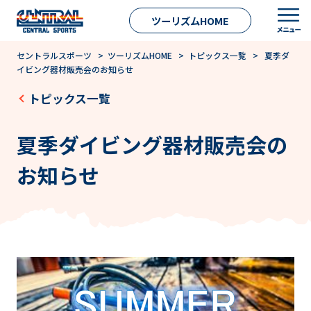
ツーリズムHOME
セントラルスポーツ
>
ツーリズムHOME
>
トピックス一覧
> 夏季ダ
イビング器材販売会のお知らせ
トピックス一覧
夏季ダイビング器材販売会の
お知らせ