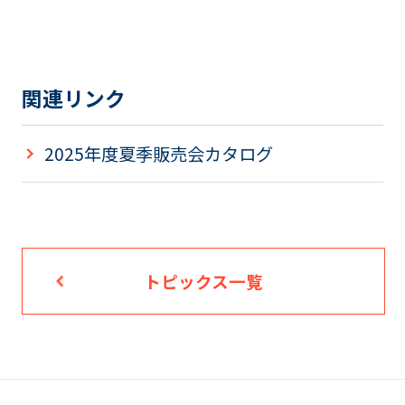
関連リンク
2025年度夏季販売会カタログ
トピックス一覧