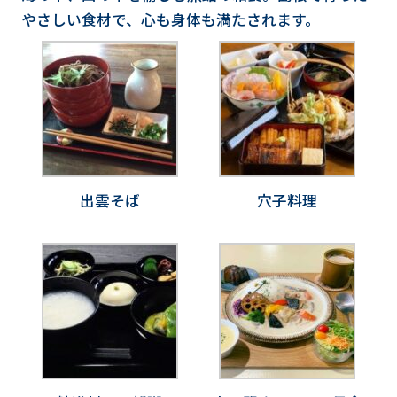
やさしい食材で、心も身体も満たされます。
出雲そば
穴子料理