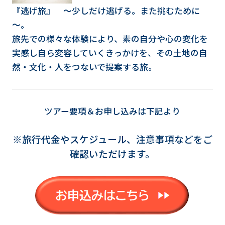
『逃げ旅』 ～少しだけ逃げる。また挑むために
～。
旅先での様々な体験により、素の自分や心の変化を
実感し自ら変容していくきっかけを、その土地の自
然・文化・人をつないで提案する旅。
ツアー要項＆お申し込みは下記より
※旅行代金やスケジュール、注意事項などをご
確認いただけます。