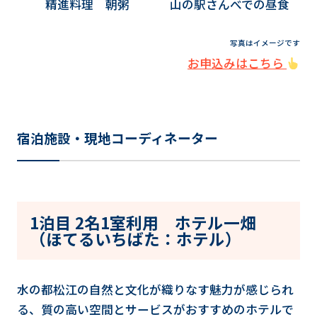
精進料理 朝粥
山の駅さんべでの昼食
写真はイメージです
お申込みはこちら
宿泊施設・現地コーディネーター
1泊目 2名1室利用 ホテル一畑
（ほてるいちばた：ホテル）
水の都松江の自然と文化が織りなす魅力が感じられ
る、質の高い空間とサービスがおすすめのホテルで