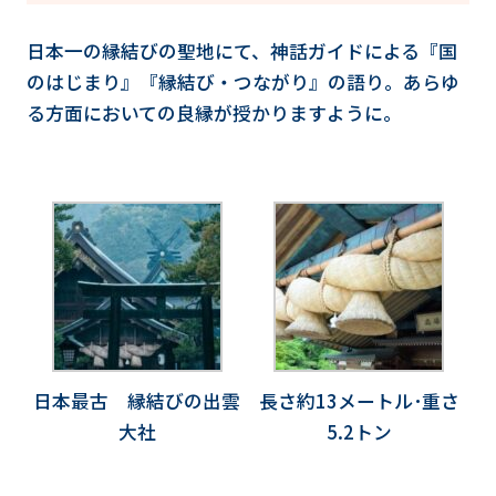
日本一の縁結びの聖地にて、神話ガイドによる『国
のはじまり』『縁結び・つながり』の語り。あらゆ
る方面においての良縁が授かりますように。
日本最古 縁結びの出雲
長さ約13メートル･重さ
大社
5.2トン