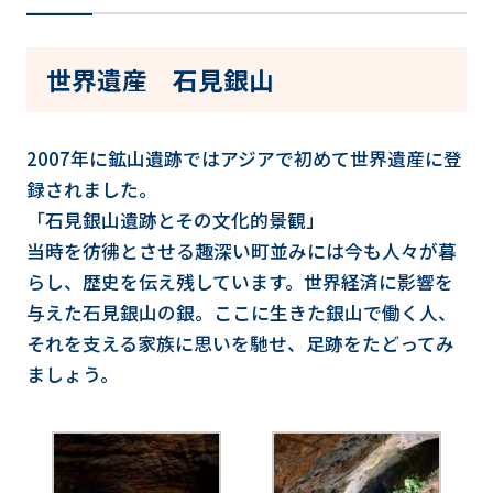
世界遺産 石見銀山
2007年に鉱山遺跡ではアジアで初めて世界遺産に登
録されました。
「石見銀山遺跡とその文化的景観」
当時を彷彿とさせる趣深い町並みには今も人々が暮
らし、歴史を伝え残しています。世界経済に影響を
与えた石見銀山の銀。ここに生きた銀山で働く人、
それを支える家族に思いを馳せ、足跡をたどってみ
ましょう。