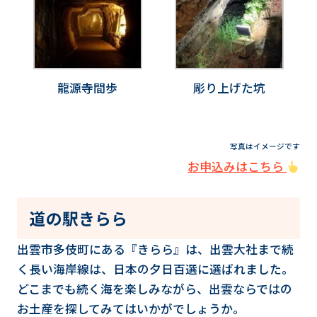
龍源寺間歩
彫り上げた坑
写真はイメージです
お申込みはこちら
道の駅きらら
出雲市多伎町にある『きらら』は、出雲大社まで続
く長い海岸線は、日本の夕日百選に選ばれました。
どこまでも続く海を楽しみながら、出雲ならではの
お土産を探してみてはいかがでしょうか。