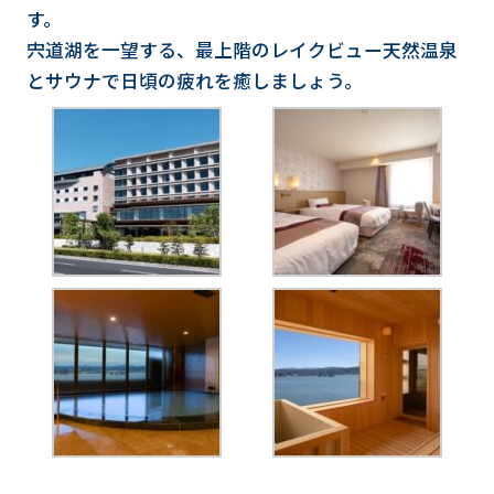
す。
宍道湖を一望する、最上階のレイクビュー天然温泉
とサウナで日頃の疲れを癒しましょう。