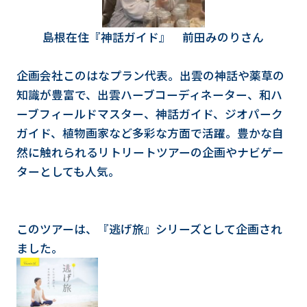
島根在住『神話ガイド』 前田みのりさん
企画会社このはなプラン代表。出雲の神話や薬草の
知識が豊富で、出雲ハーブコーディネーター、和ハ
ーブフィールドマスター、神話ガイド、ジオパーク
ガイド、植物画家など多彩な方面で活躍。豊かな自
然に触れられるリトリートツアーの企画やナビゲー
ターとしても人気。
このツアーは、『逃げ旅』シリーズとして企画され
ました。