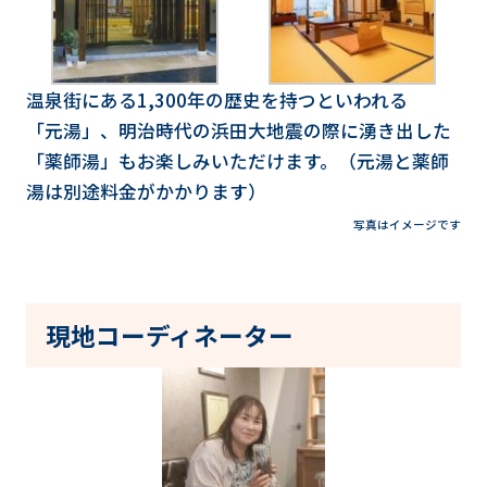
温泉街にある1,300年の歴史を持つといわれる
「元湯」、明治時代の浜田大地震の際に湧き出した
「薬師湯」もお楽しみいただけます。（元湯と薬師
湯は別途料金がかかります）
写真はイメージです
現地コーディネーター