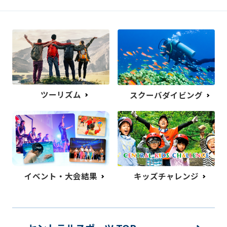
ツーリズム
スクーバダイビング
イベント・大会結果
キッズチャレンジ