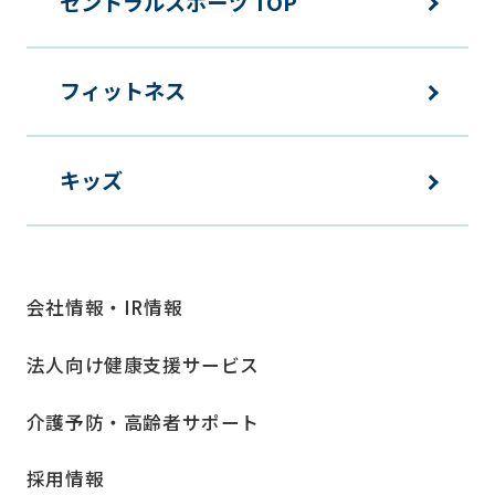
セントラルスポーツ TOP
フィットネス
キッズ
会社情報・IR情報
法人向け健康支援サービス
介護予防・高齢者サポート
採用情報