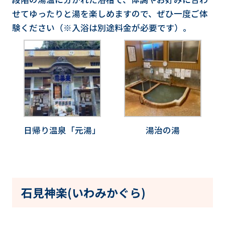
せてゆったりと湯を楽しめますので、ぜひ一度ご体
験ください（※入浴は別途料金が必要です）。
日帰り温泉「元湯」
湯治の湯
石見神楽(いわみかぐら)