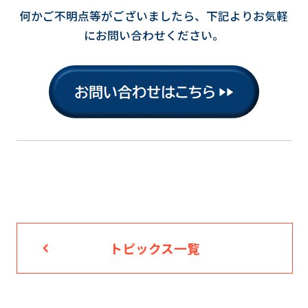
何かご不明点等がございましたら、下記よりお気軽
にお問い合わせください。
トピックス一覧