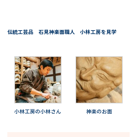
伝統工芸品 石見神楽面職人 小林工房を見学
小林工房の小林さん
神楽のお面