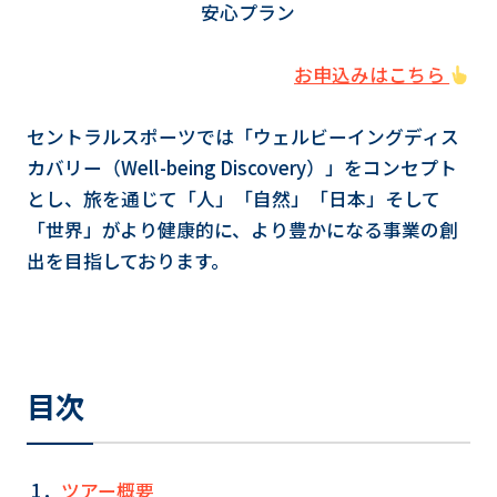
安心プラン
お申込みはこちら
セントラルスポーツでは「ウェルビーイングディス
カバリー（Well-being Discovery）」をコンセプト
とし、旅を通じて「人」「自然」「日本」そして
「世界」がより健康的に、より豊かになる事業の創
出を目指しております。
目次
1．
ツアー概要