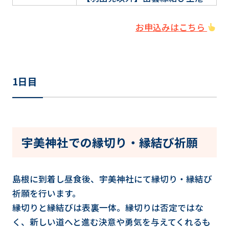
お申込みはこちら
1日目
宇美神社での縁切り・縁結び祈願
島根に到着し昼食後、宇美神社にて縁切り・縁結び
祈願を行います。
縁切りと縁結びは表裏一体。縁切りは否定ではな
く、新しい道へと進む決意や勇気を与えてくれるも