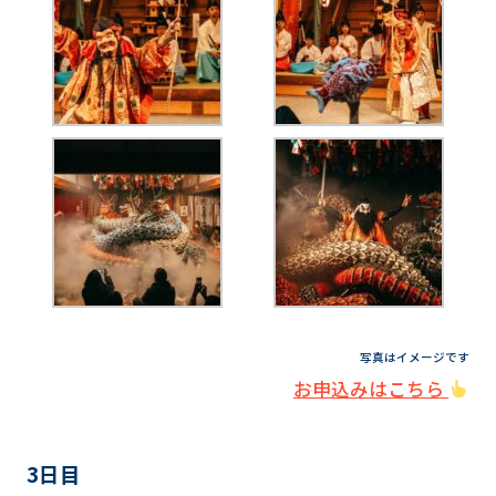
写真はイメージです
お申込みはこちら
3日目