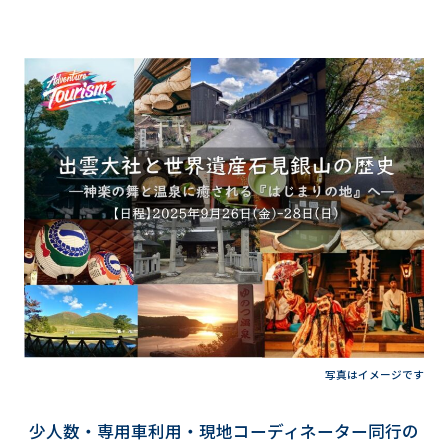
写真はイメージです
少人数・専用車利用・現地コーディネーター同行の