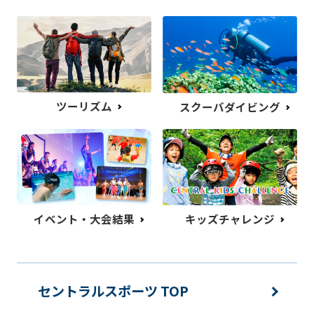
ツーリズム
スクーバダイビング
イベント・大会結果
キッズチャレンジ
セントラルスポーツ TOP