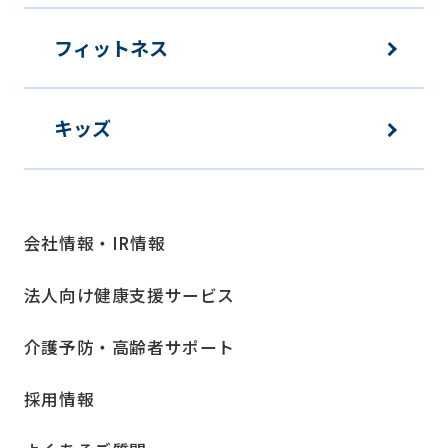
フィットネス
キッズ
会社情報・IR情報
法人向け健康支援サービス
介護予防・高齢者サポート
採用情報