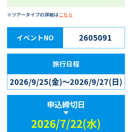
※ツアータイプの詳細は
こちら
2605091
イベントNO
旅行日程
2026/9/25(金)～2026/9/27(日)
申込締切日
2026/7/22(水)