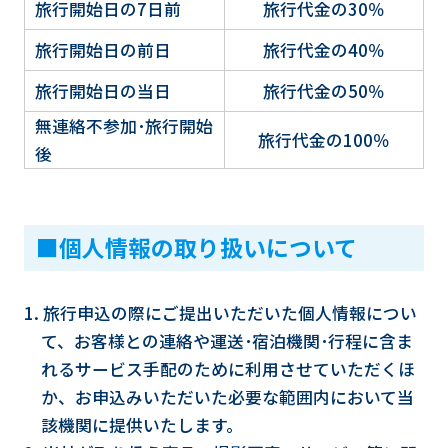
旅行開始日の7日前
旅行代金の30％
旅行開始日の前日
旅行代金の40％
旅行開始日の当日
旅行代金の50％
無連絡不参加･旅行開始
旅行代金の100％
後
■個人情報の取り扱いについて
1. 旅行申込の際にご提出いただいた個人情報につい
て、お客様との連絡や運送･宿泊機関･行程に含ま
れるサービス手配のために利用させていただくほ
か、お申込みいただいた必要な範囲内において当
該機関に提供いたします。