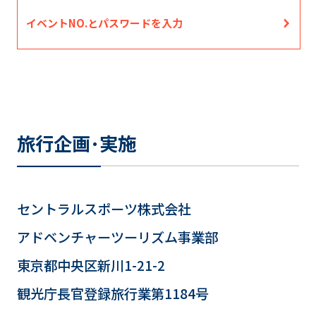
イベントNO.とパスワードを入力
旅行企画･実施
セントラルスポーツ株式会社
アドベンチャーツーリズム事業部
東京都中央区新川1-21-2
観光庁長官登録旅行業第1184号