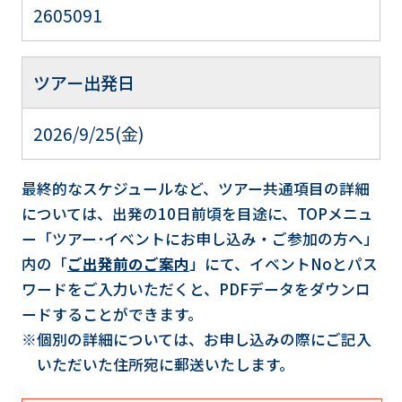
2605091
ツアー出発日
2026/9/25(金)
最終的なスケジュールなど、ツアー共通項目の詳細
については、出発の10日前頃を目途に、TOPメニュ
ー「ツアー･イベントにお申し込み・ご参加の方へ」
内の「
ご出発前のご案内
」にて、イベントNoとパス
ワードをご入力いただくと、PDFデータをダウンロ
ードすることができます。
※個別の詳細については、お申し込みの際にご記入
いただいた住所宛に郵送いたします。