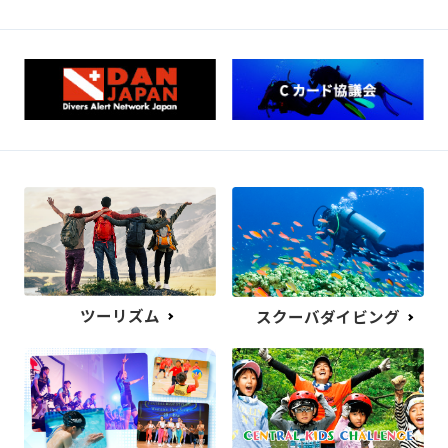
ツーリズム
スクーバダイビング