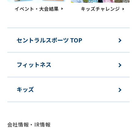
イベント・大会結果
キッズチャレンジ
セントラルスポーツ TOP
フィットネス
キッズ
会社情報・IR情報