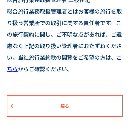
総合旅行業務取扱管理者とはお客様の旅行を取
り扱う営業所での取引に関する責任者です。こ
の旅行契約に関し、ご不明な点があれば、ご遠
慮なく上記の取り扱い管理者におたずねくださ
い。当社旅行業約款の閲覧をご希望の方は、
こ
ちら
からご確認ください。
戻る