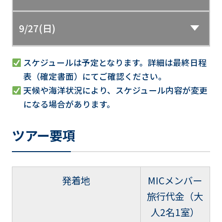
9/27(日)
スケジュールは予定となります。詳細は最終日程
表（確定書面）にてご確認ください。
天候や海洋状況により、スケジュール内容が変更
になる場合があります。
ツアー要項
発着地
MICメンバー
旅行代金（大
人2名1室）