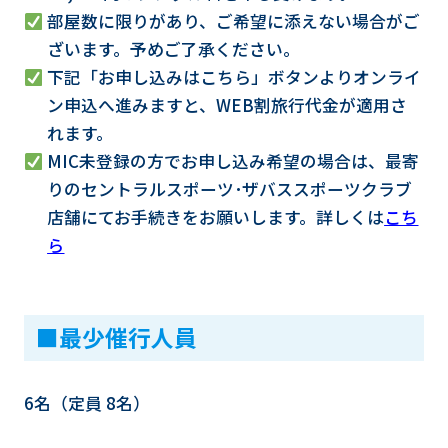
部屋数に限りがあり、ご希望に添えない場合がご
ざいます。予めご了承ください。
下記「お申し込みはこちら」ボタンよりオンライ
ン申込へ進みますと、WEB割旅行代金が適用さ
れます。
MIC未登録の方でお申し込み希望の場合は、最寄
りのセントラルスポーツ･ザバススポーツクラブ
店舗にてお手続きをお願いします。詳しくは
こち
ら
■最少催行人員
6名（定員 8名）