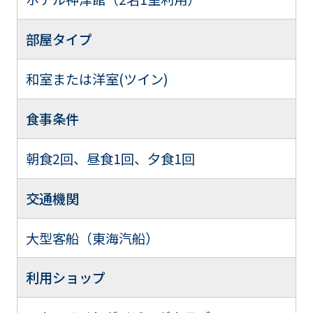
部屋タイプ
和室または洋室(ツイン)
食事条件
朝食2回、昼食1回、夕食1回
交通機関
大型客船（東海汽船）
利用ショップ