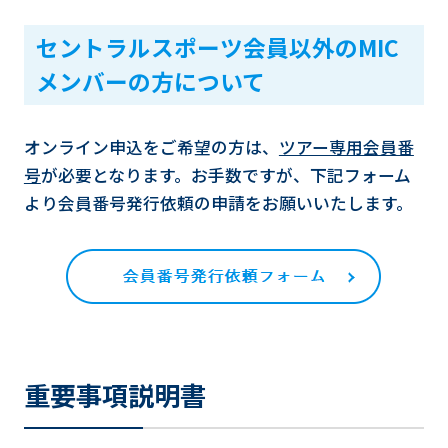
セントラルスポーツ会員以外のMIC
メンバーの方について
オンライン申込をご希望の方は、
ツアー専用会員番
号
が必要となります。お手数ですが、下記フォーム
より会員番号発行依頼の申請をお願いいたします。
重要事項説明書