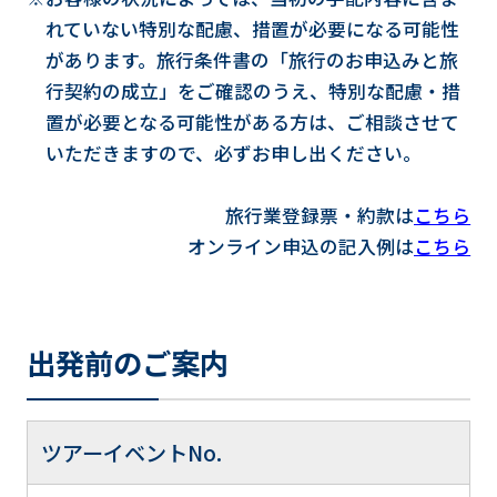
れていない特別な配慮、措置が必要になる可能性
があります。旅行条件書の「旅行のお申込みと旅
行契約の成立」をご確認のうえ、特別な配慮・措
置が必要となる可能性がある方は、ご相談させて
いただきますので、必ずお申し出ください。
旅行業登録票・約款は
こちら
オンライン申込の記入例は
こちら
出発前のご案内
ツアーイベントNo.