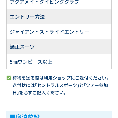
アクアメイトダイビングクラブ
エントリー方法
ジャイアントストライドエントリー
適正スーツ
5㎜ワンピース以上
荷物を送る際は利用ショップにご送付ください。
送付状には｢セントラルスポーツ｣と｢ツアー参加
日｣を必ずご記入ください。
■宿泊施設