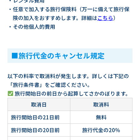
・レンタル費用
・任意で加入する旅行保険料（万一に備えて旅行保
険の加入をおすすめします。詳細は
こちら
）
・その他個人的費用
■旅行代金のキャンセル規定
以下の料率で取消料が発生します。詳しくは下記の
「旅行条件書」をご確認ください。
旅行開始日の前日から起算してさかのぼります。
取消日
取消料
旅行開始日の21日前
無料
旅行開始日の20日前
旅行代金の20％