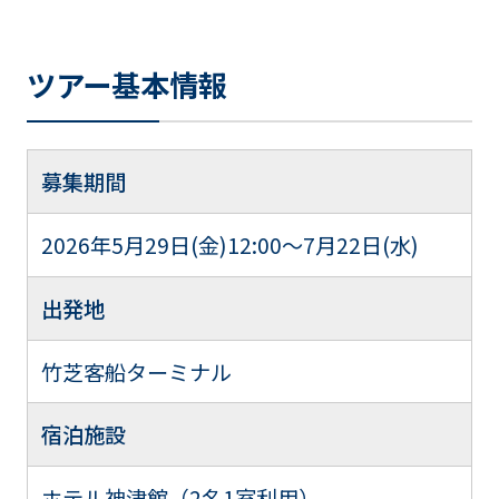
ツアー基本情報
募集期間
2026年5月29日(金)12:00～7月22日(水)
出発地
竹芝客船ターミナル
宿泊施設
ホテル神津館（2名1室利用）