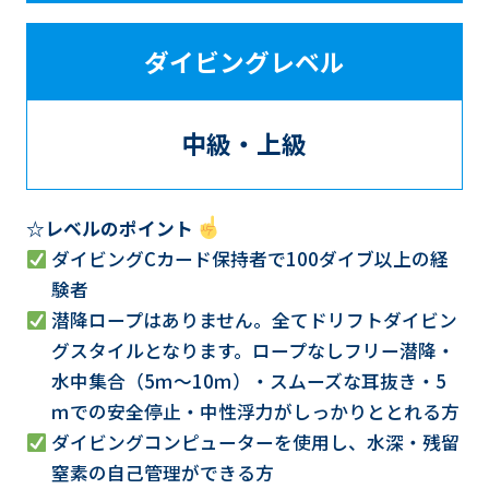
ダイビングレベル
中級・上級
☆レベルのポイント
ダイビングCカード保持者で100ダイブ以上の経
験者
潜降ロープはありません。全てドリフトダイビン
グスタイルとなります。ロープなしフリー潜降・
水中集合（5ｍ～10ｍ）・スムーズな耳抜き・5
ｍでの安全停止・中性浮力がしっかりととれる方
ダイビングコンピューターを使用し、水深・残留
窒素の自己管理ができる方