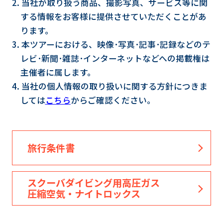
2. 当社が取り扱う商品、撮影写真、サービス等に関
する情報をお客様に提供させていただくことがあ
ります。
3. 本ツアーにおける、映像･写真･記事･記録などのテ
レビ･新聞･雑誌･インターネットなどへの掲載権は
主催者に属します。
4. 当社の個人情報の取り扱いに関する方針につきま
しては
こちら
からご確認ください。
旅行条件書
スクーバダイビング用高圧ガス
圧縮空気・ナイトロックス