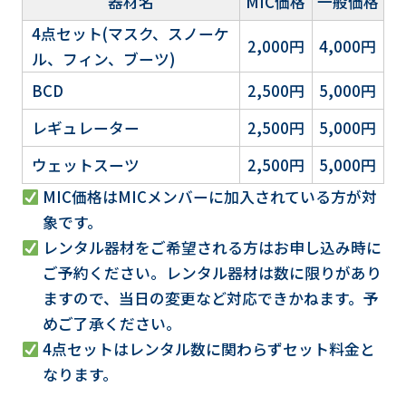
器材名
MIC価格
一般価格
4点セット(マスク、スノーケ
2,000円
4,000円
ル、フィン、ブーツ)
BCD
2,500円
5,000円
レギュレーター
2,500円
5,000円
ウェットスーツ
2,500円
5,000円
MIC価格はMICメンバーに加入されている方が対
象です。
レンタル器材をご希望される方はお申し込み時に
ご予約ください。レンタル器材は数に限りがあり
ますので、当日の変更など対応できかねます。予
めご了承ください。
4点セットはレンタル数に関わらずセット料金と
なります。