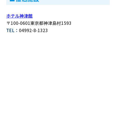
ホテル神津館
〒100-0601東京都神津島村1593
TEL：
04992-8-1323