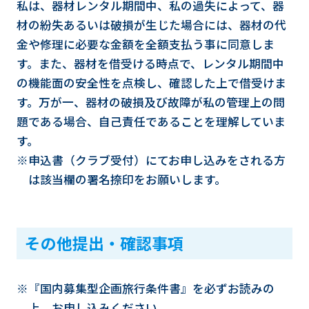
私は、器材レンタル期間中、私の過失によって、器
材の紛失あるいは破損が生じた場合には、器材の代
金や修理に必要な金額を全額支払う事に同意しま
す。また、器材を借受ける時点で、レンタル期間中
の機能面の安全性を点検し、確認した上で借受けま
す。万が一、器材の破損及び故障が私の管理上の問
題である場合、自己責任であることを理解していま
す。
※申込書（クラブ受付）にてお申し込みをされる方
は該当欄の署名捺印をお願いします。
その他提出・確認事項
※『国内募集型企画旅行条件書』を必ずお読みの
上、お申し込みください。