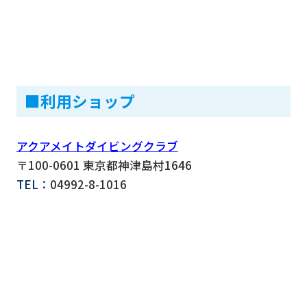
■利用ショップ
アクアメイトダイビングクラブ
〒100-0601 東京都神津島村1646
TEL：
04992-8-1016