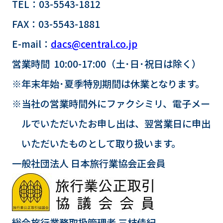
TEL：03-5543-1812
FAX：03-5543-1881
E-mail：
dacs@central.co.jp
営業時間 10:00-17:00（土･日･祝日は除く）
※年末年始･夏季特別期間は休業となります。
※当社の営業時間外にファクシミリ、電子メー
ルでいただいたお申し出は、翌営業日に申出
いただいたものとして取り扱います。
一般社団法人 日本旅行業協会正会員
総合旅行業務取扱管理者 三枝佳紀