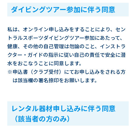
ダイビングツアー参加に伴う同意
私は、オンライン申し込みをすることにより、セン
トラルスポーツダイビングツアー参加にあたって、
健康、その他の自己管理は勿論のこと、インストラ
クター・ガイドの指示に従い自己の責任で安全に潜
水をおこなうことに同意します。
※申込書（クラブ受付）にてお申し込みをされる方
は該当欄の署名捺印をお願いします。
レンタル器材申し込みに伴う同意
（該当者の方のみ）