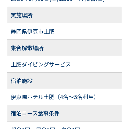
実施場所
静岡県伊豆市土肥
集合解散場所
土肥ダイビングサービス
宿泊施設
伊東園ホテル土肥（4名～5名利用）
宿泊コース食事条件