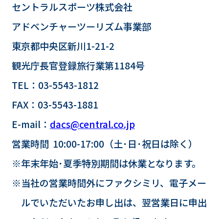
セントラルスポーツ株式会社
アドベンチャーツーリズム事業部
東京都中央区新川1-21-2
観光庁長官登録旅行業第1184号
TEL：03-5543-1812
FAX：03-5543-1881
E-mail：
dacs@central.co.jp
営業時間 10:00-17:00（土･日･祝日は除く）
※年末年始･夏季特別期間は休業となります。
※当社の営業時間外にファクシミリ、電子メー
ルでいただいたお申し出は、翌営業日に申出