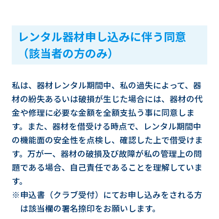
レンタル器材申し込みに伴う同意
（該当者の方のみ）
私は、器材レンタル期間中、私の過失によって、器
材の紛失あるいは破損が生じた場合には、器材の代
金や修理に必要な金額を全額支払う事に同意しま
す。また、器材を借受ける時点で、レンタル期間中
の機能面の安全性を点検し、確認した上で借受けま
す。万が一、器材の破損及び故障が私の管理上の問
題である場合、自己責任であることを理解していま
す。
※申込書（クラブ受付）にてお申し込みをされる方
は該当欄の署名捺印をお願いします。