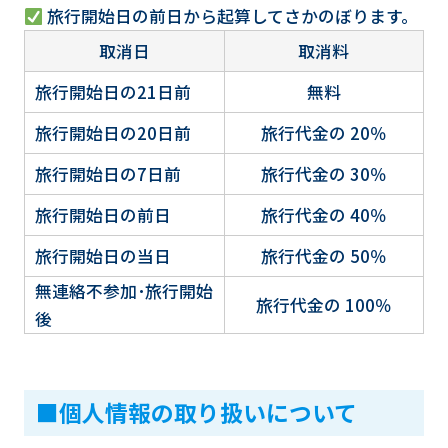
旅行開始日の前日から起算してさかのぼります。
取消日
取消料
旅行開始日の21日前
無料
旅行開始日の20日前
旅行代金の 20％
旅行開始日の7日前
旅行代金の 30％
旅行開始日の前日
旅行代金の 40％
旅行開始日の当日
旅行代金の 50％
無連絡不参加･旅行開始
旅行代金の 100％
後
■個人情報の取り扱いについて