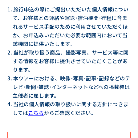
1. 旅行申込の際にご提出いただいた個人情報につい
て、お客様との連絡や運送･宿泊機関･行程に含ま
れるサービス手配のために利用させていただくほ
か、お申込みいただいた必要な範囲内において当
該機関に提供いたします。
2. 当社が取り扱う商品、撮影写真、サービス等に関
する情報をお客様に提供させていただくことがあ
ります。
3. 本ツアーにおける、映像･写真･記事･記録などのテ
レビ･新聞･雑誌･インターネットなどへの掲載権は
主催者に属します。
4. 当社の個人情報の取り扱いに関する方針につきま
しては
こちら
からご確認ください。