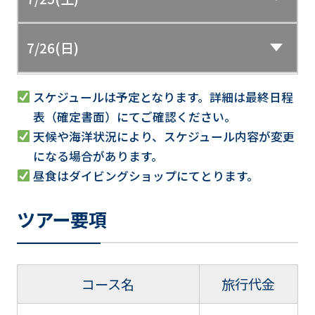
7/26(日)
スケジュールは予定となります。詳細は最終日程
表（確定書面）にてご確認ください。
天候や海洋状況により、スケジュール内容が変更
になる場合があります。
昼食はダイビングショップにてとります。
ツアー要項
コース名
旅行代金