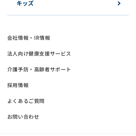
キッズ
会社情報・IR情報
法人向け健康支援サービス
介護予防・高齢者サポート
採用情報
よくあるご質問
お問い合わせ