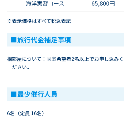
海洋実習コース
65,800円
※表示価格はすべて税込表記
■旅行代金補足事項
相部屋について：同室希望者2名以上でお申し込みく
ださい。
■最少催行人員
6名（定員 16名）