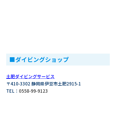
■ダイビングショップ
土肥ダイビングサービス
〒410-3302 静岡県伊豆市土肥2915-1
TEL：
0558-99-9123