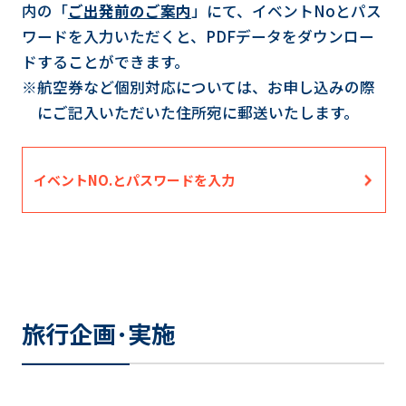
内の「
ご出発前のご案内
」にて、イベントNoとパス
ワードを入力いただくと、PDFデータをダウンロー
ドすることができます。
※航空券など個別対応については、お申し込みの際
にご記入いただいた住所宛に郵送いたします。
イベントNO.とパスワードを入力
旅行企画･実施