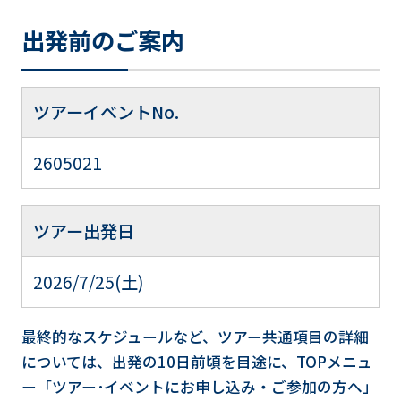
出発前のご案内
ツアーイベントNo.
2605021
ツアー出発日
2026/7/25(土)
最終的なスケジュールなど、ツアー共通項目の詳細
については、出発の10日前頃を目途に、TOPメニュ
ー「ツアー･イベントにお申し込み・ご参加の方へ」