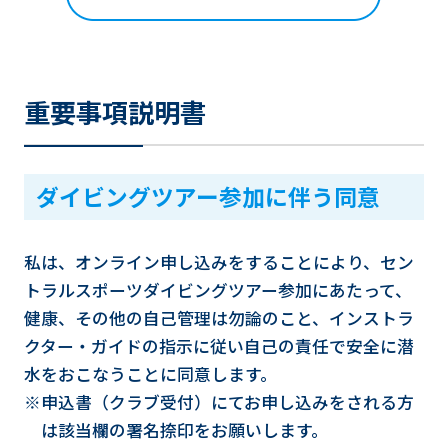
重要事項説明書
ダイビングツアー参加に伴う同意
私は、オンライン申し込みをすることにより、セン
トラルスポーツダイビングツアー参加にあたって、
健康、その他の自己管理は勿論のこと、インストラ
クター・ガイドの指示に従い自己の責任で安全に潜
水をおこなうことに同意します。
※申込書（クラブ受付）にてお申し込みをされる方
は該当欄の署名捺印をお願いします。