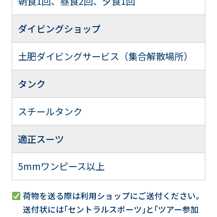
朝食1回、昼食2回、夕食1回
ダイビングショップ
土肥ダイビングサービス（集合解散場所）
タンク
スチールタンク
適正スーツ
5mmワンピース以上
荷物を送る際は利用ショップにご送付ください。
送付状には｢セントラルスポーツ｣と｢ツアー参加