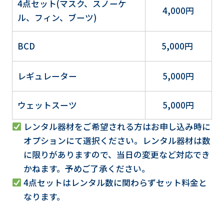
4点セット(マスク、スノーケ
4,000円
ル、フィン、ブーツ)
BCD
5,000円
レギュレーター
5,000円
ウェットスーツ
5,000円
レンタル器材をご希望される方はお申し込み時に
オプションにて選択ください。レンタル器材は数
に限りがありますので、当日の変更など対応でき
かねます。予めご了承ください。
4点セットはレンタル数に関わらずセット料金と
なります。