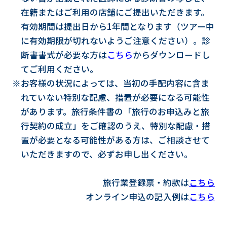
在籍またはご利用の店舗にご提出いただきます。
有効期間は提出日から1年間となります（ツアー中
に有効期限が切れないようご注意ください）。診
断書書式が必要な方は
こちら
からダウンロードし
てご利用ください。
※お客様の状況によっては、当初の手配内容に含ま
れていない特別な配慮、措置が必要になる可能性
があります。旅行条件書の「旅行のお申込みと旅
行契約の成立」をご確認のうえ、特別な配慮・措
置が必要となる可能性がある方は、ご相談させて
いただきますので、必ずお申し出ください。
旅行業登録票・約款は
こちら
オンライン申込の記入例は
こちら