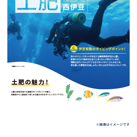
※画像はイメージです