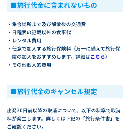
■旅行代金に含まれないもの
・集合場所まで及び解散後の交通費
・日程表の記載以外の食事代
・レンタル費用
・任意で加入する旅行保険料（万一に備えて旅行保
険の加入をおすすめします。詳細は
こちら
）
・その他個人的費用
■旅行代金のキャンセル規定
出発20日前以降の取消について、以下の料率で取消
料が発生します。詳しくは下記の「旅行条件書」を
ご確認ください。