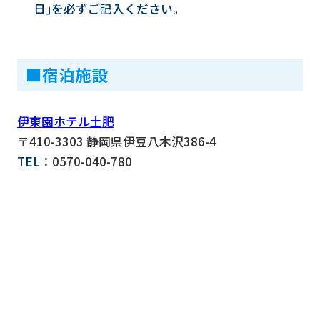
日｣を必ずご記入ください。
■宿泊施設
伊東園ホテル土肥
〒410-3303 静岡県伊豆八木沢386-4
TEL：
0570-040-780