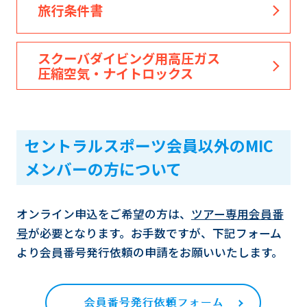
旅行条件書
スクーバダイビング用高圧ガス
圧縮空気・ナイトロックス
セントラルスポーツ会員以外のMIC
メンバーの方について
オンライン申込をご希望の方は、
ツアー専用会員番
号
が必要となります。お手数ですが、下記フォーム
より会員番号発行依頼の申請をお願いいたします。