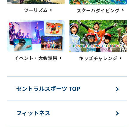
ツーリズム
スクーバダイビング
イベント・大会結果
キッズチャレンジ
セントラルスポーツ TOP
フィットネス