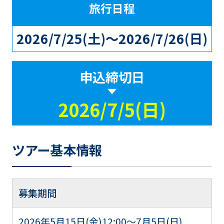
旅行日程
2026/7/25(土)～2026/7/26(日)
申込締切日
2026/7/5(日)
ツアー基本情報
募集期間
2026年5月15日(金)12:00～7月5日(日)