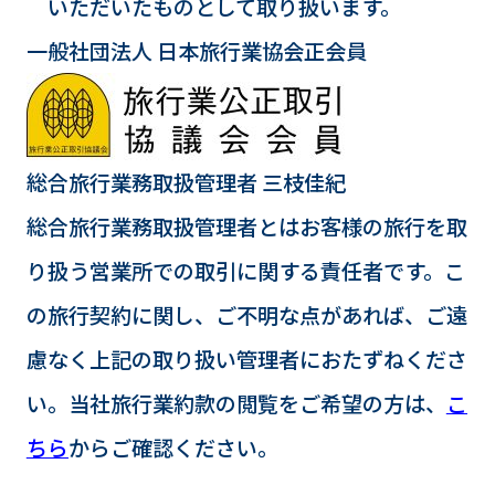
いただいたものとして取り扱います。
一般社団法人 日本旅行業協会正会員
総合旅行業務取扱管理者 三枝佳紀
総合旅行業務取扱管理者とはお客様の旅行を取
り扱う営業所での取引に関する責任者です。こ
の旅行契約に関し、ご不明な点があれば、ご遠
慮なく上記の取り扱い管理者におたずねくださ
い。当社旅行業約款の閲覧をご希望の方は、
こ
ちら
からご確認ください。