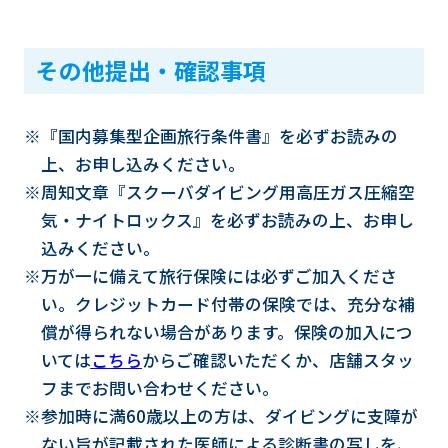
その他提出・確認事項
※『国内募集型企画旅行条件書』を必ずお読みの
上、お申し込みください。
※周知文章『スクーバダイビング用高圧ガス圧縮空
気・ナイトロックス』を必ずお読みの上、お申し
込みください。
※万が一に備えて旅行保険には必ずご加入くださ
い。クレジットカード付帯の保険では、充分な補
償が得られない場合があります。保険の加入につ
いては
こちら
からご確認いただくか、店舗スタッ
フまでお問い合わせください。
※参加時に満60歳以上の方は、ダイビングに支障が
ない旨が記載された医師による診断書の写しを、