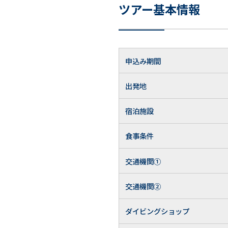
ツアー基本情報
申込み期間
出発地
宿泊施設
食事条件
交通機関①
交通機関②
ダイビングショップ