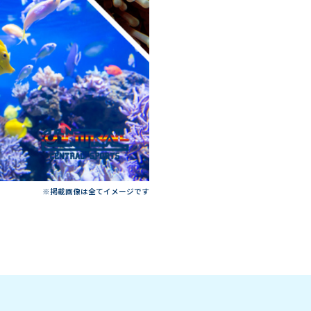
※掲載画像は全てイメージです