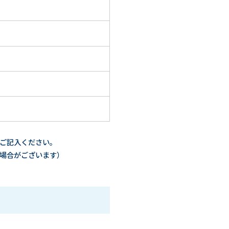
ずご記入ください。
る場合がございます）