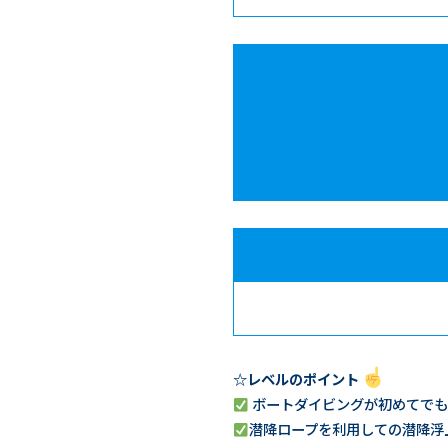
☆レベルのポイント
ボートダイビングが初めてでも
潜降ロープを利用しての潜降浮