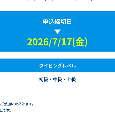
申込締切日
2026/7/17(金)
ダイビングレベル
初級・中級・上級
ご参加いただけます。
上です。