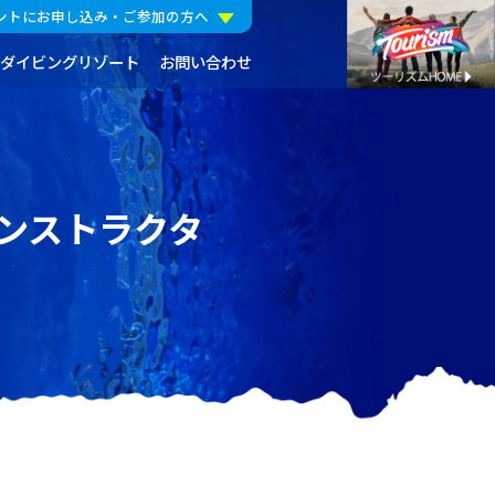
ントにお申し込み・ご参加の方へ
ダイビングリゾート
お問い合わせ
インストラクタ