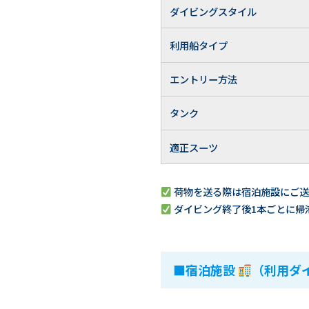
ダイビングスタイル
利用船タイプ
エントリー方法
タンク
適正スーツ
荷物を送る際は宿泊施設にご送
ダイビング終了後1本ごとに帰
■宿泊施設
（利用ダ