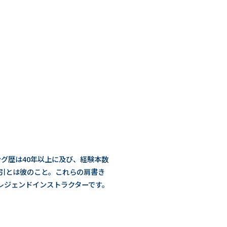
グ歴は40年以上に及び、経験本数
字引とは彼のこと。これらの肩書き
レジェンドインストラクターです。