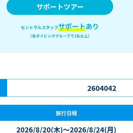
サポートツアー
サポート
あり
セントラルスタッフ
（各ダイビンググループで1名以上）
2604042
旅行日程
2026/8/20(木)～2026/8/24(月)