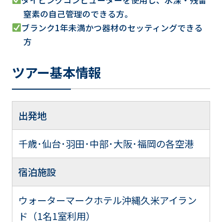
窒素の自己管理のできる方。
ブランク1年未満かつ器材のセッティングできる
方
ツアー基本情報
出発地
千歳･仙台･羽田･中部･大阪･福岡の各空港
宿泊施設
ウォーターマークホテル沖縄久米アイラン
ド（1名1室利用）