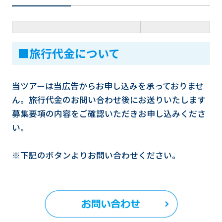
■旅行代金について
当ツアーは当広告からお申し込みを承っておりませ
ん。旅行代金のお問い合わせ後にお送りいたします
募集要項の内容をご確認いただきお申し込みくださ
い。
※下記のボタンよりお問い合わせください。