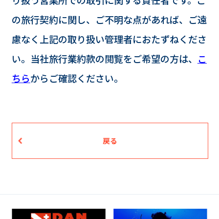
の旅行契約に関し、ご不明な点があれば、ご遠
慮なく上記の取り扱い管理者におたずねくださ
い。当社旅行業約款の閲覧をご希望の方は、
こ
ちら
からご確認ください。
戻る