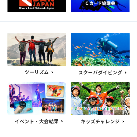
ツーリズム
スクーバダイビング
イベント・大会結果
キッズチャレンジ