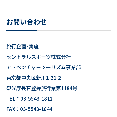
お問い合わせ
旅行企画･実施
セントラルスポーツ株式会社
アドベンチャーツーリズム事業部
東京都中央区新川1-21-2
観光庁長官登録旅行業第1184号
TEL：03-5543-1812
FAX：03-5543-1844