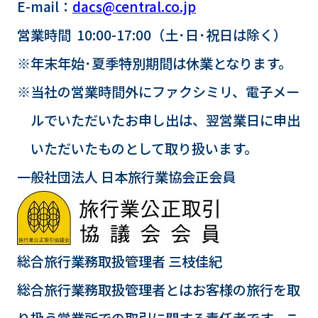
E-mail：
dacs@central.co.jp
営業時間 10:00-17:00（土･日･祝日は除く）
※年末年始･夏季特別期間は休業となります。
※当社の営業時間外にファクシミリ、電子メー
ルでいただいたお申し出は、翌営業日に申出
いただいたものとして取り扱います。
一般社団法人 日本旅行業協会正会員
総合旅行業務取扱管理者 三枝佳紀
総合旅行業務取扱管理者とはお客様の旅行を取
り扱う営業所での取引に関する責任者です。こ