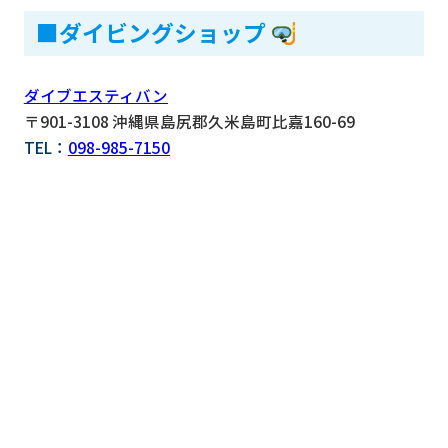
■ダイビングショップ
ダイブエスティバン
〒901-3108 沖縄県島尻郡久米島町比嘉160-69
TEL：
098-985-7150