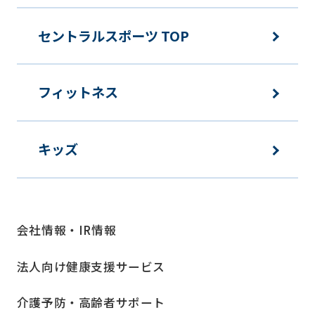
セントラルスポーツ TOP
フィットネス
キッズ
会社情報・IR情報
法人向け健康支援サービス
介護予防・高齢者サポート