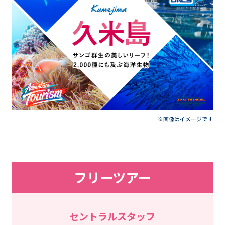
※画像はイメージです
フリーツアー
セントラルスタッフ