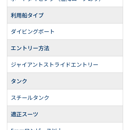
利用船タイプ
ダイビングボート
エントリー方法
ジャイアントストライドエントリー
タンク
スチールタンク
適正スーツ