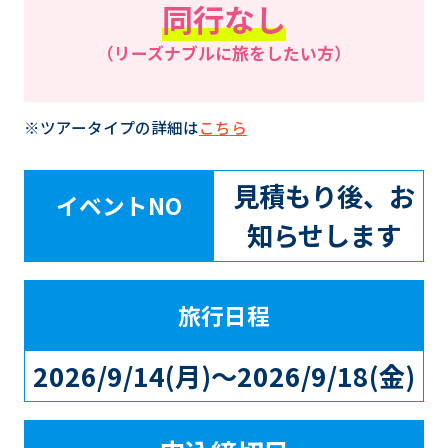
同行なし
（リーズナブルに旅をしたい方）
※ツアータイプの詳細は
こちら
見積もり後、お
イベントNO
知らせします
旅行日程
2026/9/14(月)～2026/9/18(金)