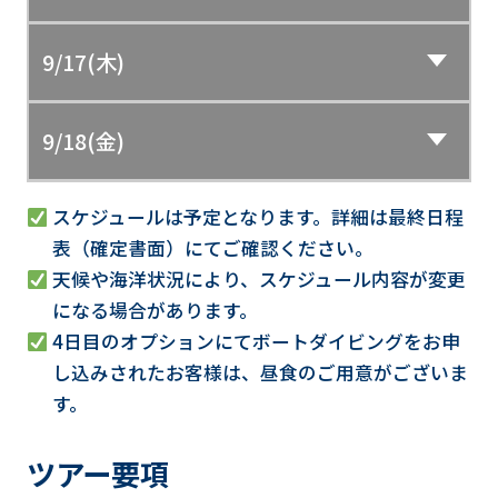
9/17(木)
9/18(金)
スケジュールは予定となります。詳細は最終日程
表（確定書面）にてご確認ください。
天候や海洋状況により、スケジュール内容が変更
になる場合があります。
4日目のオプションにてボートダイビングをお申
し込みされたお客様は、昼食のご用意がございま
す。
ツアー要項