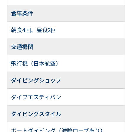
食事条件
朝食4回、昼食2回
交通機関
飛行機（日本航空）
ダイビングショップ
ダイブエスティバン
ダイビングスタイル
ボートダイビング（潜降ロープあり）