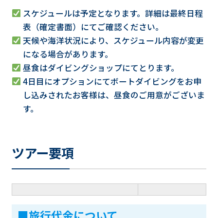
スケジュールは予定となります。詳細は最終日程
表（確定書面）にてご確認ください。
天候や海洋状況により、スケジュール内容が変更
になる場合があります。
昼食はダイビングショップにてとります。
4日目にオプションにてボートダイビングをお申
し込みされたお客様は、昼食のご用意がございま
す。
ツアー要項
■旅行代金について