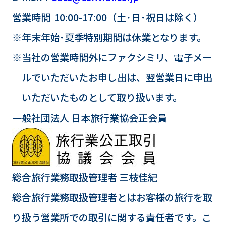
営業時間 10:00-17:00（土･日･祝日は除く）
※年末年始･夏季特別期間は休業となります。
※当社の営業時間外にファクシミリ、電子メー
ルでいただいたお申し出は、翌営業日に申出
いただいたものとして取り扱います。
一般社団法人 日本旅行業協会正会員
総合旅行業務取扱管理者 三枝佳紀
総合旅行業務取扱管理者とはお客様の旅行を取
り扱う営業所での取引に関する責任者です。こ