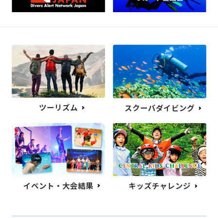
ツーリズム
スクーバダイビング
イベント・大会結果
キッズチャレンジ