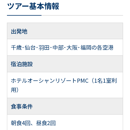
ツアー基本情報
出発地
千歳･仙台･羽田･中部･大阪･福岡の各空港
宿泊施設
ホテルオーシャンリゾートPMC（1名1室利
用）
食事条件
朝食4回、昼食2回