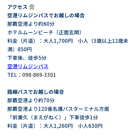
アクセス
空港リムジンバスでお越しの場合
那覇空港より約60分
ホテルムーンビーチ（正面玄関）
料金（片道）：大人1,700円 小人（3歳以上12歳未
満）850円
下車後、徒歩5分
空港リムジンバス
TEL：
098-869-3301
路線バスでお越しの場合
那覇空港より約70分
那覇空港より120番名護バスターミナル方面
「前兼久（まえがねく）」下車徒歩1分
料金（片道）：大人1,260円 小人630円