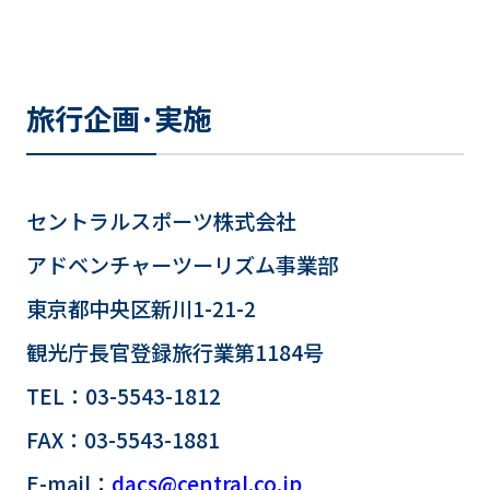
旅行企画･実施
セントラルスポーツ株式会社
アドベンチャーツーリズム事業部
東京都中央区新川1-21-2
観光庁長官登録旅行業第1184号
TEL：03-5543-1812
FAX：03-5543-1881
E-mail：
dacs@central.co.jp