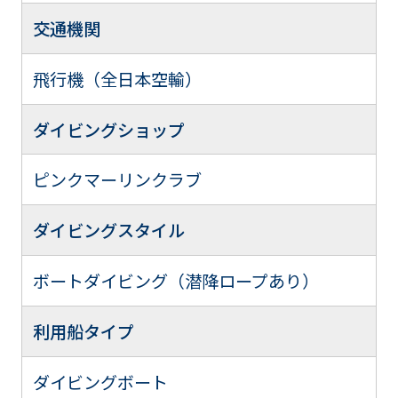
交通機関
飛行機（全日本空輸）
ダイビングショップ
ピンクマーリンクラブ
ダイビングスタイル
ボートダイビング（潜降ロープあり）
利用船タイプ
ダイビングボート