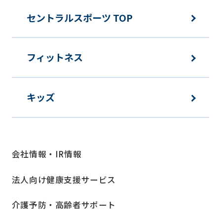
セントラルスポーツ TOP
フィットネス
キッズ
会社情報・IR情報
法人向け健康支援サービス
介護予防・高齢者サポート