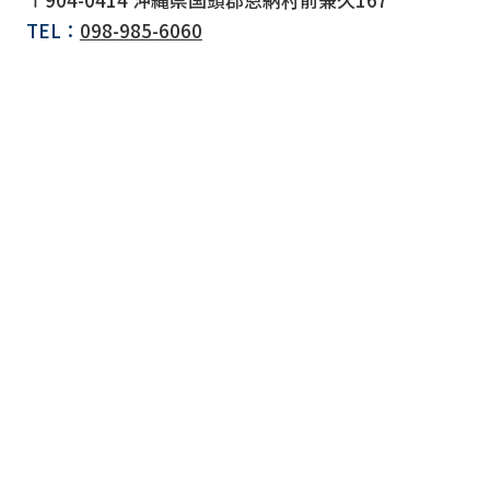
TEL：
098-985-6060