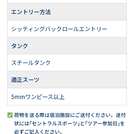
エントリー方法
シッティングバックロールエントリー
タンク
スチールタンク
適正スーツ
5mmワンピース以上
荷物を送る際は宿泊施設にご送付ください。送付
状には｢セントラルスポーツ｣と｢ツアー参加日｣を
必ずご記入ください。