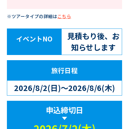
※ツアータイプの詳細は
こちら
見積もり後、お
イベントNO
知らせします
旅行日程
2026/8/2(日)～2026/8/6(木)
申込締切日
2026/7/2(木)