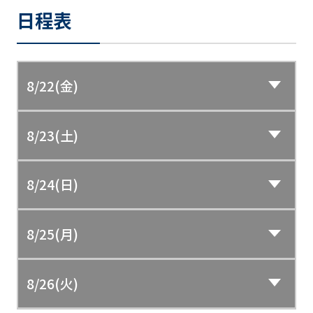
日程表
8/22(金)
8/23(土)
8/24(日)
8/25(月)
8/26(火)