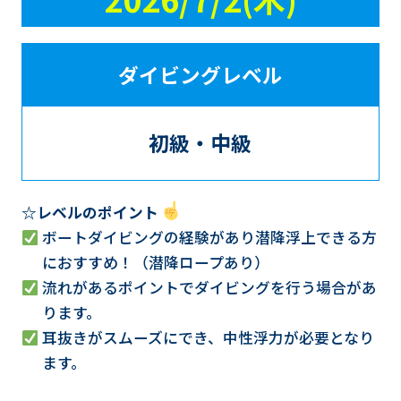
ダイビングレベル
初級・中級
☆レベルのポイント
ボートダイビングの経験があり潜降浮上できる方
におすすめ！（潜降ロープあり）
流れがあるポイントでダイビングを行う場合があ
ります。
耳抜きがスムーズにでき、中性浮力が必要となり
ます。