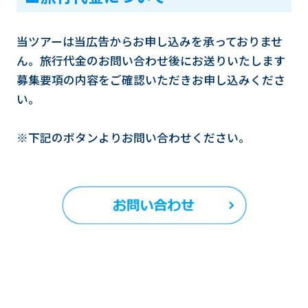
当ツアーは当広告からお申し込みを承っておりませ
ん。旅行代金のお問い合わせ後にお送りいたします
募集要項の内容をご確認いただきお申し込みくださ
い。
※下記のボタンよりお問い合わせください。