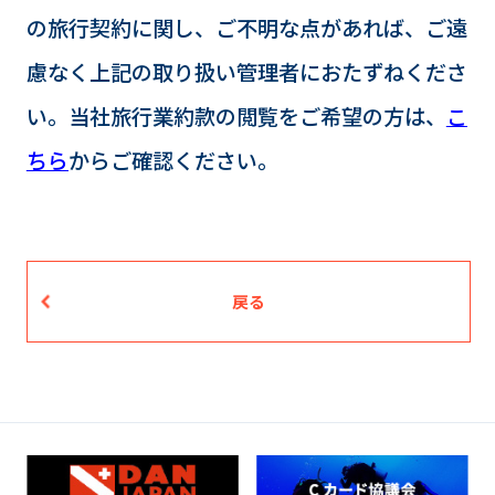
の旅行契約に関し、ご不明な点があれば、ご遠
慮なく上記の取り扱い管理者におたずねくださ
い。当社旅行業約款の閲覧をご希望の方は、
こ
ちら
からご確認ください。
戻る