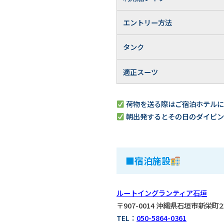
エントリー方法
タンク
適正スーツ
荷物を送る際はご宿泊ホテルに
朝出発するとその日のダイビン
■宿泊施設
ルートイングランティア石垣
〒907-0014 沖縄県石垣市新栄町2
TEL：
050-5864-0361