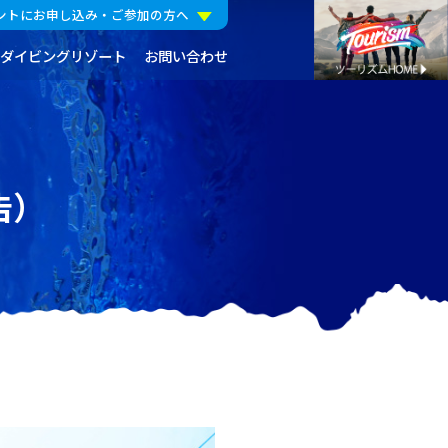
ントにお申し込み・ご参加の方へ
ダイビングリゾート
お問い合わせ
告）