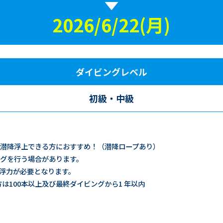
2026/6/22(月)
ダイビングレベル
初級・中級
潜降浮上できる方におすすめ！（潜降ロープあり）
グを行う場合があります。
浮力が必要となります。
方は100本以上及び最終ダイビングから1 年以内