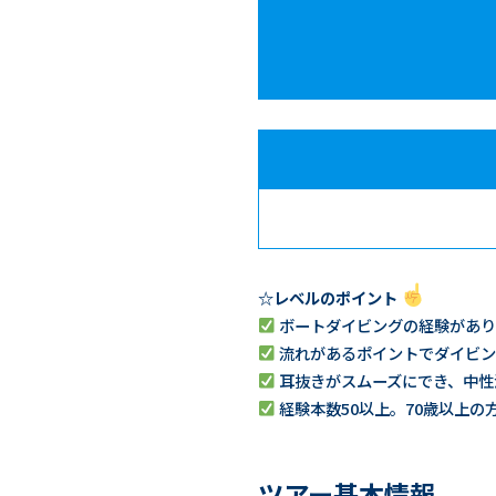
☆レベルのポイント
ボートダイビングの経験があり
流れがあるポイントでダイビン
耳抜きがスムーズにでき、中性
経験本数50以上。70歳以上の
ツアー基本情報