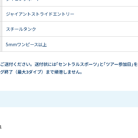
ジャイアントストライドエントリー
スチールタンク
5mmワンピース以上
ご送付ください。送付状には｢セントラルスポーツ｣と｢ツアー参加日｣
グ終了（最大3ダイブ）まで帰港しません。
1