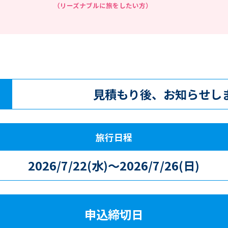
（リーズナブルに旅をしたい方）
見積もり後、お知らせし
旅行日程
2026/7/22(水)～2026/7/26(日)
申込締切日