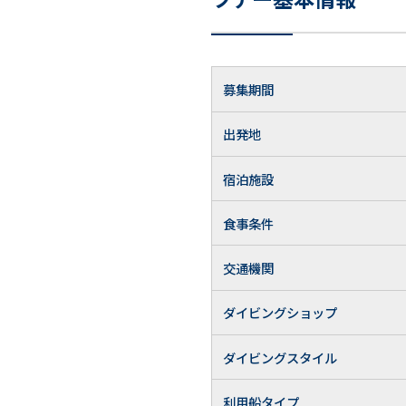
募集期間
出発地
宿泊施設
食事条件
交通機関
ダイビングショップ
ダイビングスタイル
利用船タイプ