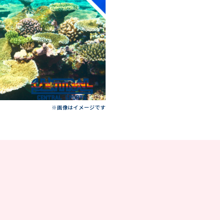
※画像はイメージです