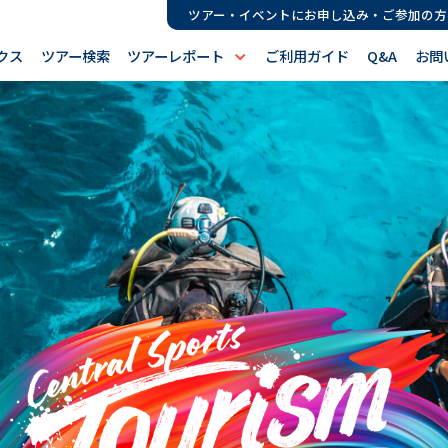
ツアー・イベントにお申し込み・ご参加の方
クス
ツアー検索
ツアーレポート
ご利用ガイド
Q&A
お問