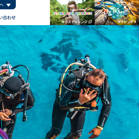
へ
い合わせ