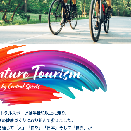
トラルスポーツは半世紀以上に渡り、
ダの健康づくりに取り組んで参りました。
を通じて「人」「自然」「日本」そして「世界」が