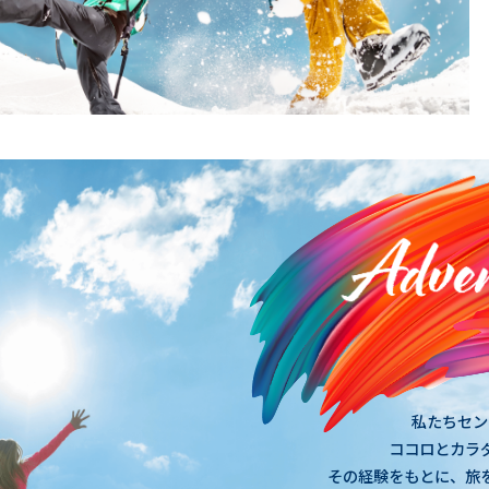
私たちセン
ココロとカラ
その経験をもとに、旅