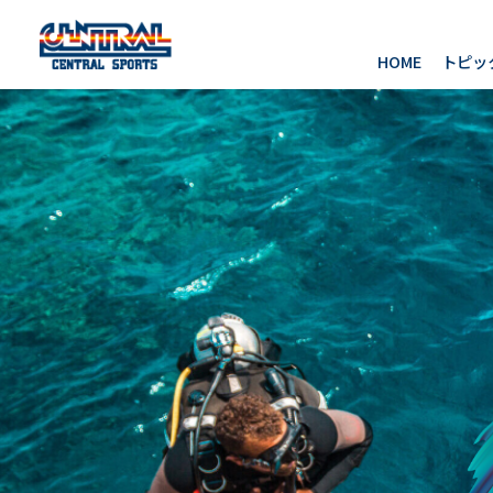
HOME
トピッ