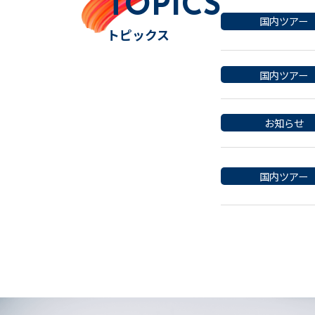
TOPICS
国内ツアー
トピックス
国内ツアー
お知らせ
国内ツアー