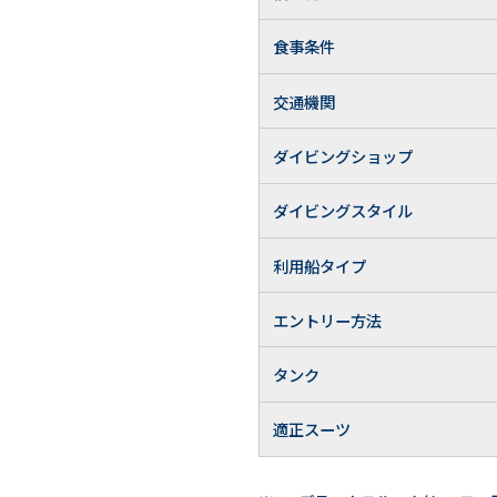
食事条件
交通機関
ダイビングショップ
ダイビングスタイル
利用船タイプ
エントリー方法
タンク
適正スーツ