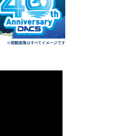
※掲載画像はすべてイメージです