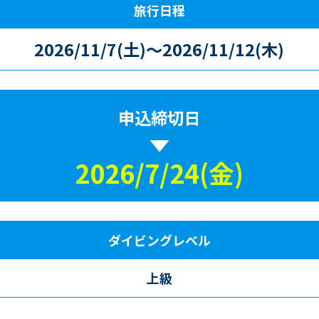
旅行日程
2026/11/7(土)～2026/11/12(木)
申込締切日
2026/7/24(金)
ダイビングレベル
上級