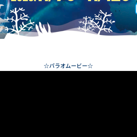
☆パラオムービー☆