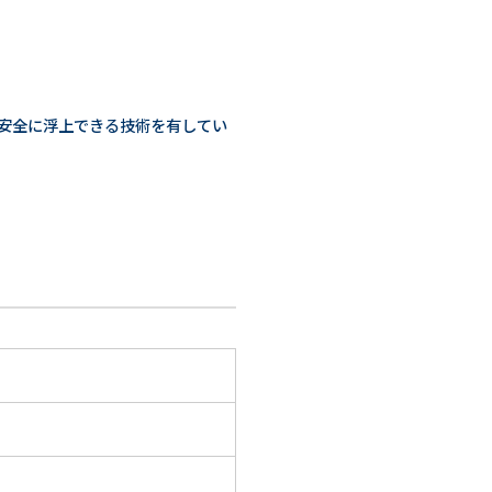
安全に浮上できる技術を有してい