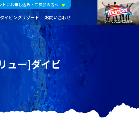
ントにお申し込み・ご参加の方へ
ダイビングリゾート
お問い合わせ
リリュー]ダイビ