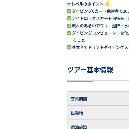
☆レベルのポイント
ダイビングCカード保持者で20
ナイトロックスカード保持者
※
流れのある中でフリー潜降・水
ダイビングコンピューターを使
ること
基本全てドリフトダイビングス
ツアー基本情報
募集期間
出発地
宿泊施設