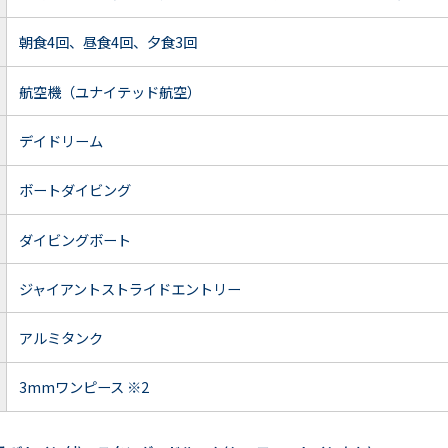
朝食4回、昼食4回、夕食3回
航空機（ユナイテッド航空）
デイドリーム
ボートダイビング
ダイビングボート
ジャイアントストライドエントリー
アルミタンク
3mmワンピース ※2