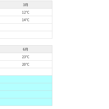
3月
12℃
14℃
6月
23℃
20℃