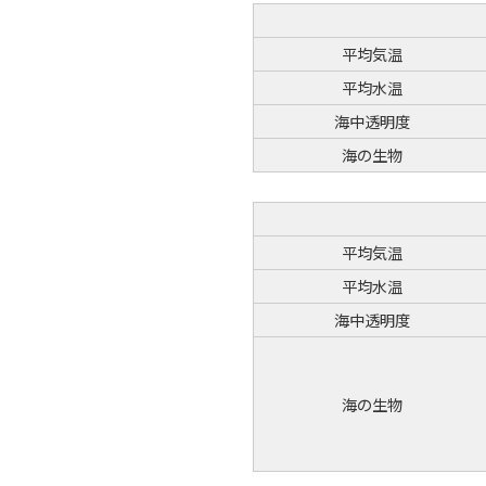
平均気温
平均水温
海中透明度
海の生物
平均気温
平均水温
海中透明度
海の生物