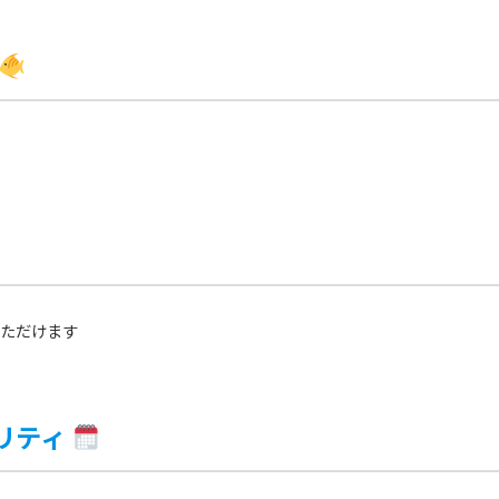
ただけます
リティ