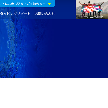
ントにお申し込み・ご参加の方へ
ダイビングリゾート
お問い合わせ