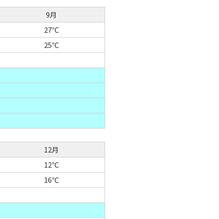
9月
27℃
25℃
12月
12℃
16℃