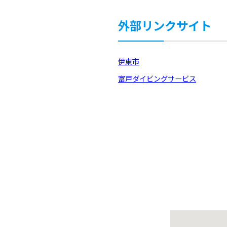
外部リンクサイト
伊東市
富戸ダイビングサービス