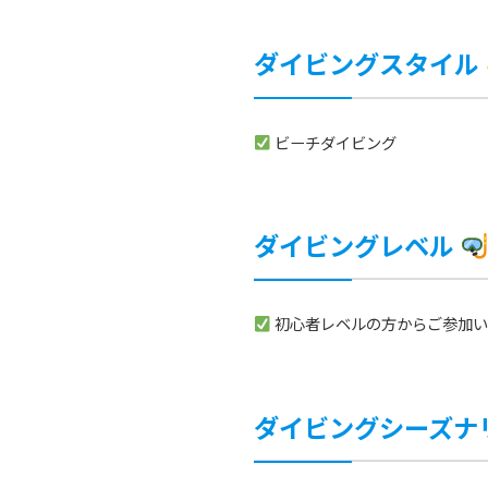
ダイビングスタイル
ビーチダイビング
ダイビングレベル
初心者レベルの方からご参加い
ダイビングシーズナ