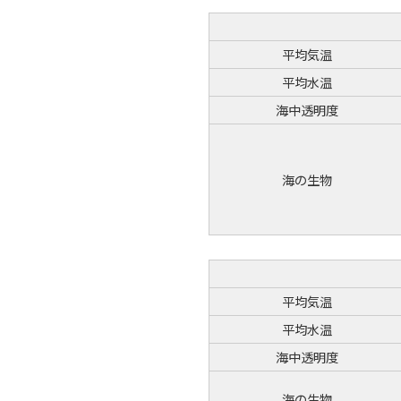
平均気温
平均水温
海中透明度
海の生物
平均気温
平均水温
海中透明度
海の生物