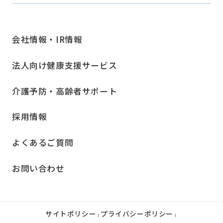
会社情報・IR情報
法人向け健康支援サービス
介護予防・高齢者サポート
採用情報
よくあるご質問
お問い合わせ
サイトポリシー
プライバシーポリシー
|
|