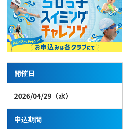
お問い合わせ
開催日
2026/04/29（水）
申込期間