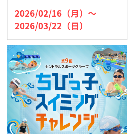
2026/02/16（月）〜
2026/03/22（日）