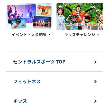
イベント・大会結果
キッズチャレンジ
セントラルスポーツ TOP
フィットネス
キッズ